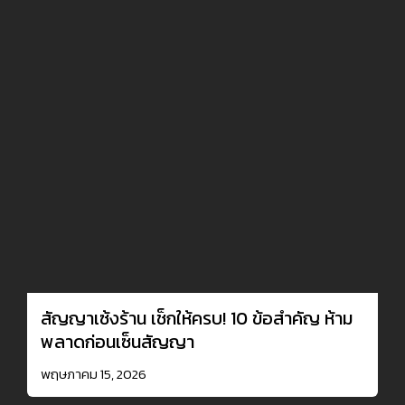
สัญญาเซ้งร้าน เช็กให้ครบ! 10 ข้อสำคัญ ห้าม
พลาดก่อนเซ็นสัญญา
พฤษภาคม 15, 2026