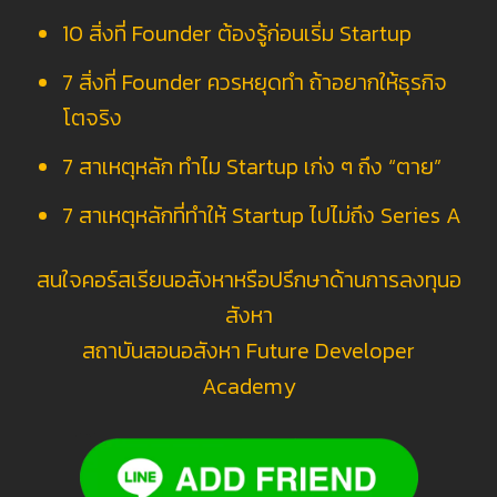
10 สิ่งที่ Founder ต้องรู้ก่อนเริ่ม Startup
7 สิ่งที่ Founder ควรหยุดทำ ถ้าอยากให้ธุรกิจ
โตจริง
7 สาเหตุหลัก ทำไม Startup เก่ง ๆ ถึง “ตาย”
7 สาเหตุหลักที่ทำให้ Startup ไปไม่ถึง Series A
สนใจคอร์สเรียนอสังหาหรือปรึกษาด้านการลงทุนอ
สังหา
สถาบันสอนอสังหา Future Developer
Academy