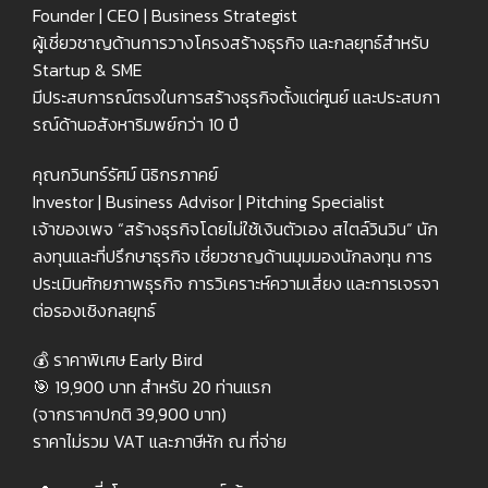
Founder | CEO | Business Strategist
ผู้เชี่ยวชาญด้านการวางโครงสร้างธุรกิจ และกลยุทธ์สำหรับ
Startup & SME
มีประสบการณ์ตรงในการสร้างธุรกิจตั้งแต่ศูนย์ และประสบกา
รณ์ด้านอสังหาริมพย์กว่า 10 ปี
คุณกวินทร์รัศม์ นิธิกรภาคย์
Investor | Business Advisor | Pitching Specialist
เจ้าของเพจ “สร้างธุรกิจโดยไม่ใช้เงินตัวเอง สไตล์วินวิน” นัก
ลงทุนและที่ปรึกษาธุรกิจ เชี่ยวชาญด้านมุมมองนักลงทุน การ
ประเมินศักยภาพธุรกิจ การวิเคราะห์ความเสี่ยง และการเจรจา
ต่อรองเชิงกลยุทธ์
💰 ราคาพิเศษ Early Bird
🎯 19,900 บาท สำหรับ 20 ท่านแรก
(จากราคาปกติ 39,900 บาท)
ราคาไม่รวม VAT และภาษีหัก ณ ที่จ่าย