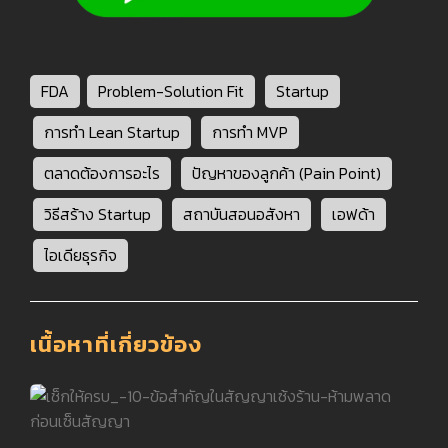
FDA
Problem-Solution Fit
Startup
การทำ Lean Startup
การทำ MVP
ตลาดต้องการอะไร
ปัญหาของลูกค้า (Pain Point)
วิธีสร้าง Startup
สถาบันสอนอสังหา
เอฟด้า
ไอเดียธุรกิจ
เนื้อหาที่เกี่ยวข้อง