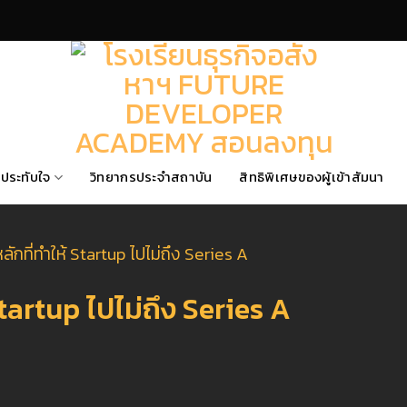
ประทับใจ
วิทยากรประจำสถาบัน
สิทธิพิเศษของผู้เข้าสัมนา
ลักที่ทำให้ Startup ไปไม่ถึง Series A
Startup ไปไม่ถึง Series A