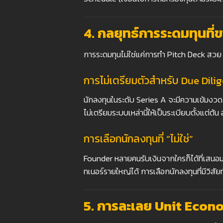
4.
กลยุทธ์การระดมทุนที่
การระดมทุนไม่ใช่แค่การทำ Pitch Deck สวย 
การไม่เตรียมตัวสำหรับ Due Dili
นักลงทุนในระดับ Series A จะมีความเข้มง
ไม่เตรียมระบบเหล่านี้ให้เป็นระเบียบตั้งแต่ต้น
การเลือกนักลงทุนที่ “ไม่ใช่”
Founder หลายคนรับเงินจากใครก็ได้ที่เสนอ
ทเนอร์รายใหญ่ได้ การเลือกนักลงทุนที่มีวิสั
5.
การละเลย Unit Econo