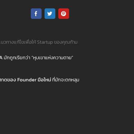
นวทางแก้ไขเพื่อให้ Startup ของคุณก้าม
 A
มักถูกเรียกว่า “หุบเขาแห่งความตาย”
ลาดของ Founder
มือใหม่
ที่มักจะตกหลุม