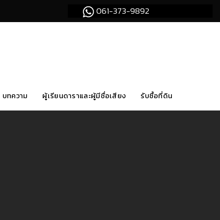
061-373-9892
บทความ
ผู้เรียนดาราและผู้มีชื่อเสียง
รับซื้อที่ดิน