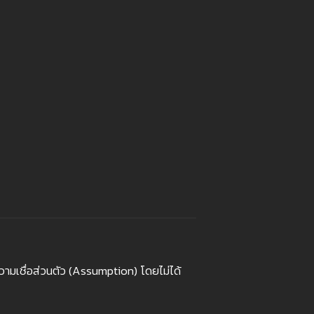
วามเชื่อส่วนตัว (Assumption) โดยไม่ได้