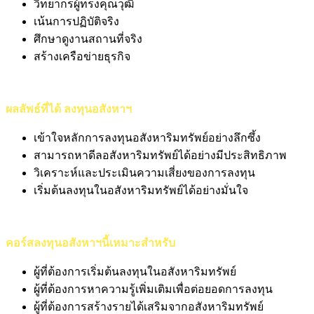
วิทยากรผู้ทรงคุณวุฒิ
เน้นการปฏิบัติจริง
ศึกษาดูงานสถานที่จริง
สร้างเครือข่ายธุรกิจ
ผลลัพธ์ที่ได้ ลงทุนอสังหาฯ
เข้าใจหลักการลงทุนอสังหาริมทรัพย์อย่างลึกซึ้ง
สามารถหาดีลอสังหาริมทรัพย์ได้อย่างมีประสิทธิภาพ
วิเคราะห์และประเมินความเสี่ยงของการลงทุน
เริ่มต้นลงทุนในอสังหาริมทรัพย์ได้อย่างมั่นใจ
คอร์สลงทุนอสังหาฯนี้เหมาะสำหรับ
ผู้ที่ต้องการเริ่มต้นลงทุนในอสังหาริมทรัพย์
ผู้ที่ต้องการหาความรู้เพิ่มเติมเพื่อต่อยอดการลงทุน
ผู้ที่ต้องการสร้างรายได้เสริมจากอสังหาริมทรัพย์