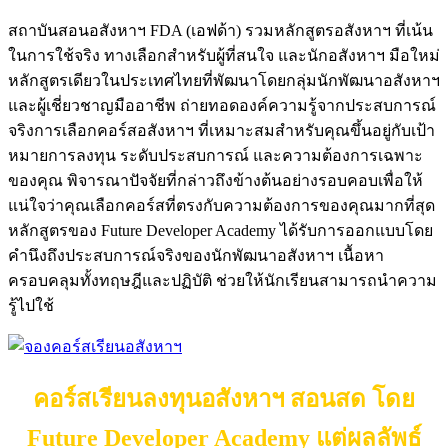
สถาบันสอนอสังหาฯ FDA (เอฟด้า) รวมหลักสูตรอสังหาฯ ที่เน้น
ในการใช้จริง ทางเลือกสำหรับผู้ที่สนใจ และนักอสังหาฯ มือใหม่
หลักสูตรเดียวในประเทศไทยที่พัฒนาโดยกลุ่มนักพัฒนาอสังหาฯ
และผู้เชี่ยวชาญมืออาชีพ ถ่ายทอดองค์ความรู้จากประสบการณ์
จริงการเลือกคอร์สอสังหาฯ ที่เหมาะสมสำหรับคุณขึ้นอยู่กับเป้า
หมายการลงทุน ระดับประสบการณ์ และความต้องการเฉพาะ
ของคุณ พิจารณาปัจจัยที่กล่าวถึงข้างต้นอย่างรอบคอบเพื่อให้
แน่ใจว่าคุณเลือกคอร์สที่ตรงกับความต้องการของคุณมากที่สุด
หลักสูตรของ Future Developer Academy ได้รับการออกแบบโดย
คำนึงถึงประสบการณ์จริงของนักพัฒนาอสังหาฯ เนื้อหา
ครอบคลุมทั้งทฤษฎีและปฏิบัติ ช่วยให้นักเรียนสามารถนำความ
รู้ไปใช้
คอร์สเรียนลงทุนอสังหาฯ สอนสด โดย
Future Developer Academy แต่ผลลัพธ์