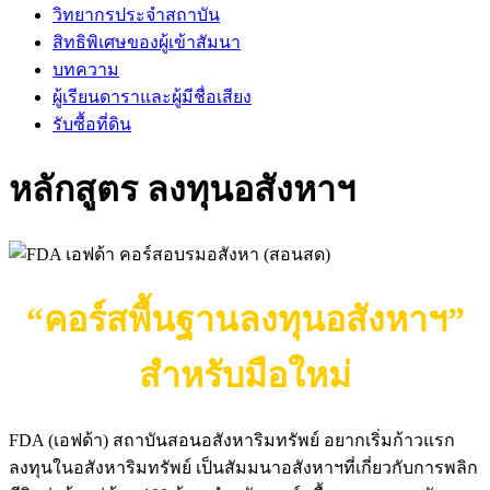
วิทยากรประจำสถาบัน
สิทธิพิเศษของผู้เข้าสัมนา
บทความ
ผู้เรียนดาราและผู้มีชื่อเสียง
รับซื้อที่ดิน
หลักสูตร ลงทุนอสังหาฯ
“คอร์สพื้นฐานลงทุนอสังหาฯ”
สำหรับมือใหม่
FDA (เอฟด้า) สถาบันสอนอสังหาริมทรัพย์ อยากเริ่มก้าวแรก
ลงทุนในอสังหาริมทรัพย์ เป็นสัมมนาอสังหาฯที่เกี่ยวกับการพลิก