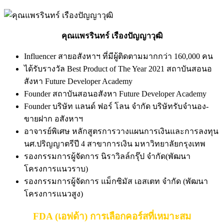
คุณแพรรินทร์ เรืองปัญญาวุฒิ
Influencer สายอสังหาฯ ที่มีผู้ติดตามมากกว่า 160,000 คน
ได้รับรางวัล Best Product of The Year 2021 สถาบันสอนอ
สังหา Future Developer Academy
Founder สถาบันสอนอสังหา Future Developer Academy
Founder บริษัท แลนด์ ฟอร์ โลน จำกัด บริษัทรับจำนอง-
ขายฝาก อสังหาฯ
อาจารย์พิเศษ หลักสูตรการวางแผนการเงินและการลงทุน
นศ.ปริญญาตรีปี 4 สาขาการเงิน มหาวิทยาลัยกรุงเทพ
รองกรรมการผู้จัดการ นิราวิลล์กรุ๊ป จำกัด(พัฒนา
โครงการแนวราบ)
รองกรรมการผู้จัดการ แม็กซิมัส เอสเตท จำกัด (พัฒนา
โครงการแนวสูง)
FDA (เอฟด้า) การเลือกคอร์สที่เหมาะสม