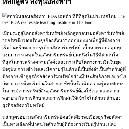
หลักสูตร ลงทุนอสังหาฯ
เปิดประตูสู่โลกอสังหาริมทรัพย์ หลักสูตรอบรมอสังหาริมทรัพย์
“คอร์สเดียวจบเรื่องธุรกิจอสังหา” ออกแบบมาเพื่อผู้ที่ต้องการ
เริ่มต้นหรือต่อยอดธุรกิจอสังหาริมทรัพย์ เนื้อหาครอบคลุมทุก
แง่มุม การลงทุนในอสังหาริมทรัพย์เป็นหนึ่งในวิธีที่น่าสนใจ
ที่สุดในการสร้างความมั่งคั่งและการเติบโตทางการเงินในยุค
ปัจจุบัน การเข้าใจและมีความรู้ในด้านนี้เป็นสิ่งจำเป็นสำหรับผู้ที่
ต้องการเข้าสู่ธุรกิจอสังหาริมทรัพย์อย่างมีประสิทธิภาพ อย่างไร
ก็ตาม การที่จะเริ่มต้นในสายอาชีพนี้หรือเพิ่มความรู้และทักษะ
ในการจัดการทรัพย์สินอสังหาริมทรัพย์ต้องใช้เวลาและความ
พยายามในการศึกษาและการฝึกฝนให้เข้าใจในด้านหลักของ
ธุรกิจอสังหาริมทรัพย์
หลักสูตรอบรมอสังหาริมทรัพย์คอร์สเดียวจบเรื่องธุรกิจอสังหา
เป็นทางเลือกที่น่าสนใจสำหรับผู้ที่ต้องการเรียนรู้ทักษะและ