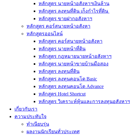
หลักสูตร นายหน้าอสังหาฯเงินล้าน
หลักสูตร ลงทุนที่ดิน เก็งกำไรที่ดิน
หลักสูตร ขายฝากอสังหาฯ
หลักสูตร คอร์สนายหน้าอสังหา
หลักสูตรออนไลน์
หลักสูตร คอร์สนายหน้าอสังหา
หลักสูตร นายหน้าที่ดิน
หลักสูตร กฎหมายนายหน้าอสังหาฯ
หลักสูตร นายหน้าขายบ้านมือสอง
หลักสูตร ลงทุนที่ดิน
หลักสูตร ลงทุนคอนโด Basic
หลักสูตร ลงทุนคอนโด Advance
หลักสูตร Hotel Shortcut
หลักสูตร วิเคราะห์หุ้นและการลงทุนอสังหาฯ
เกี่ยวกับเรา
ความประทับใจ
ทำเนียบรุ่น
ผลงานนักเรียนทั่วประเทศ