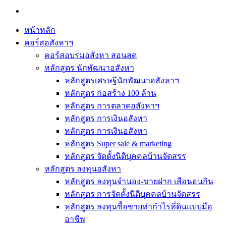
หน้าหลัก
คอร์สอสังหาฯ
คอร์สอบรมอสังหา สอนสด
หลักสูตร นักพัฒนาอสังหา
หลักสูตรเศรษฐีนักพัฒนาอสังหาฯ
หลักสูตร ก่อสร้าง 100 ล้าน
หลักสูตร การตลาดอสังหาฯ
หลักสูตร การเงินอสังหา
หลักสูตร การเงินอสังหา
หลักสูตร Super sale & marketing
หลักสูตร จัดตั้งนิติบุคคลบ้านจัดสรร
หลักสูตร ลงทุนอสังหา
หลักสูตร ลงทุนจำนอง-ขายฝาก เสือนอนกิน
หลักสูตร การจัดตั้งนิติบุคคลบ้านจัดสรร
หลักสูตร ลงทุนซื้อขายทำกำไรที่ดินแบบมือ
อาชีพ