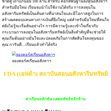
ชีวิตสู่ เถ้าแก่น้อย 100 ล้าน สำหรับ คอร์สพื้นฐานลงทุนอสังหาฯ
สำหรับมือใหม่ เรียนจบนำไปใช้งานได้จริง การลงทุนใน
อสังหาริมทรัพย์เป็นเส้นทางที่น่าสนใจและมีโอกาสสูงในการ
สร้างผลตอบแทนทางการเงินที่ยิ่งใหญ่ แต่สำหรับมือใหม่ที่สนใจ
ต่ยังไม่รู้จะเริ่มต้นอย่างไร การมีความรู้และเข้าใจเกี่ยวกับ
กระบวนการลงทุนในอสังหาริมทรัพย์เป็นสิ่งสำคัญที่จะช่วยให้
คุณเริ่มต้นอย่างมั่นใจและปลอดภัยในการตัดสินใจลงทุนของ
คุณ การันตี…เรียนแล้วทำได้จริง
จองคอร์สเรียนอสังหาฯ
FDA (เอฟด้า) สถาบันสอนอสังหาริมทรัพย์
การันตี…เรียนแล้วทำได้จริง
ค่าเรียนหลักพัน แต่ผลลัพธ์หลักล้าน