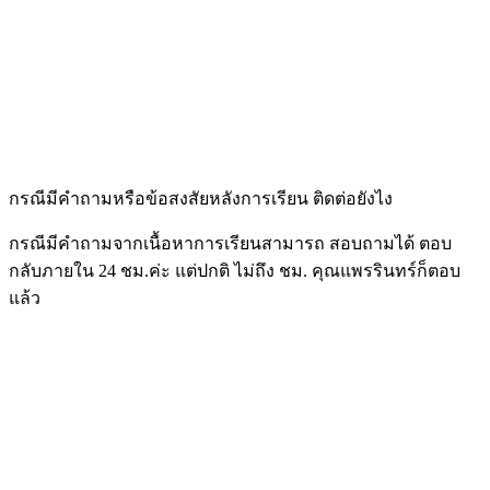
กรณีมีคำถามหรือข้อสงสัยหลังการเรียน ติดต่อยังไง
กรณีมีคำถามจากเนื้อหาการเรียนสามารถ สอบถามได้ ตอบ
กลับภายใน 24 ชม.ค่ะ แต่ปกติ ไม่ถึง ชม. คุณแพรรินทร์ก็ตอบ
แล้ว