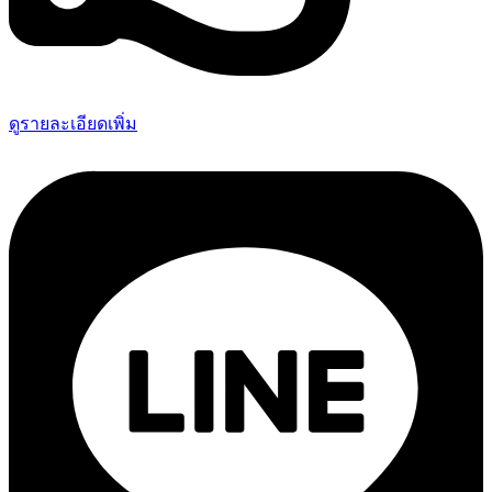
ดูรายละเอียดเพิ่ม