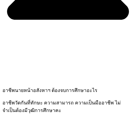
อาชีพนายหน้าอสังหาฯ ต้องจบการศึกษาอะไร
อาชีพวัดกันที่ทักษะ ความสามารถ ความเป็นมืออาชีพ ไม่
จำเป็นต้องมีวุฒิการศึกษาคะ