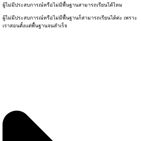
ผู้ไม่มีประสบการณ์หรือไม่มีพื้นฐานสามารถเรียนได้ไหม
ผู้ไม่มีประสบการณ์หรือไม่มีพื้นฐานก็สามารถเรียนได้ค่ะ เพราะ
เราสอนตั้งแต่พื้นฐานจนสำเร็จ