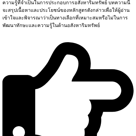
ความรู้ที่จำเป็นในการประกอบการอสังหาริมทรัพย์ บทความนี้
จะสรุปเนื้อหาและประโยชน์ของหลักสูตรดังกล่าวเพื่อให้ผู้อ่าน
เข้าใจและพิจารณาว่าเป็นทางเลือกที่เหมาะสมหรือไม่ในการ
พัฒนาทักษะและความรู้ในด้านอสังหาริมทรัพย์