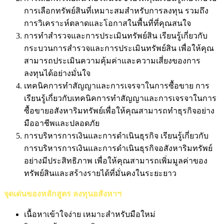
การเลือกทรัพย์สินที่เหมาะสมสำหรับการลงทุน รวมถึง
การวิเคราะห์ตลาดและโอกาสในพื้นที่ที่คุณสนใจ
การทำสำรวจและการประเมินทรัพย์สิน เรียนรู้เกี่ยวกับ
กระบวนการสำรวจและการประเมินทรัพย์สิน เพื่อให้คุณ
สามารถประเมินความคุ้มค่าและความเสี่ยงของการ
ลงทุนได้อย่างมั่นใจ
เทคนิคการทำสัญญาและการเจรจาในการซื้อขาย การ
เรียนรู้เกี่ยวกับเทคนิคการทำสัญญาและการเจรจาในการ
ซื้อขายอสังหาริมทรัพย์เพื่อให้คุณสามารถทำธุรกิจอย่าง
มืออาชีพและปลอดภัย
การบริหารการเงินและการดำเนินธุรกิจ เรียนรู้เกี่ยวกับ
การบริหารการเงินและการดำเนินธุรกิจอสังหาริมทรัพย์
อย่างมีประสิทธิภาพ เพื่อให้คุณสามารถเพิ่มมูลค่าของ
ทรัพย์สินและสร้างรายได้ที่มั่นคงในระยะยาว
จุดเด่นของหลักสูตร ลงทุนอสังหาฯ
เนื้อหาเข้าใจง่าย เหมาะสำหรับมือใหม่