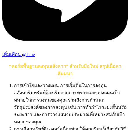
เพิ่มเพื่อน @Line
“คอร์สพื้นฐานลงทุนอสังหาฯ” สำหรับมือใหม่ สรุปเนื้อหา
สัมมนา
การเข้าใจและวางแผน การเริ่มต้นในการลงทุน
อสังหาริมทรัพย์ต้องเริ่มจากการทราบและวางแผนเป้า
หมายในการลงทุนของคุณ รวมถึงการกำหนด
วัตถุประสงค์ของการลงทุน เช่น การทำกำไรระยะสั้นหรือ
ระยะยาว และการวางแผนงบประมาณที่เหมาะสมกับเป้า
หมายของคุณ
การเลือกทรัพย์สิน คอร์สนี้จะช่วยให้คุณเรียนรู้เกี่ยวกับวิธี