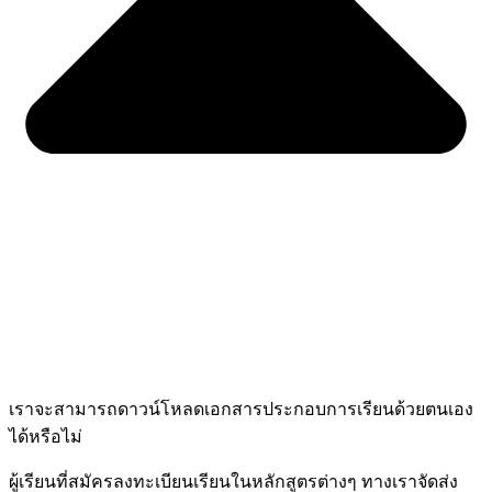
เราจะสามารถดาวน์โหลดเอกสารประกอบการเรียนด้วยตนเอง
ได้หรือไม่
ผู้เรียนที่สมัครลงทะเบียนเรียนในหลักสูตรต่างๆ ทางเราจัดส่ง