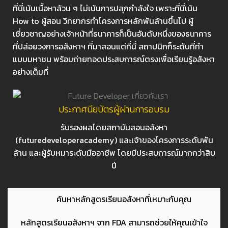
ที่นี่เน้นเนื้อหาล้วน ๆ ไม่เน้นการปลุกกำลังใจ เพราะที่นี่เน้น
How to ผู้สอน วิทยากรทำโครงการหลักพันล้านขึ้นไป ผู้
เชี่ยวชาญอย่างเจ้าหน้าที่ธนาคารก็เป็นอันดับหนึ่งของธนาคาร
ที่ปล่อยวงการอสังหาฯ ที่มาสอนแต่ที่นี่ สถาปนิกก็ระดับที่ทำ
แบบมหาชน พร้อมถ่ายทอดประสบการณ์ตรงเพื่อเรียนรู้อสังหา
อย่างเต็มที่
ประกาศนียบัตรผู้ผ่านการอบรม
รับรองผลโดยสถาบันสอนอสังหา
(futuredeveloperacademy) และเจ้าของโครงการระดับพัน
ล้าน และผู้รับหมาระดับมืออาชีพ โดยมีประสบการณ์มากกว่าสิบ
ปี
ค้นหาหลักสูตรเรียนอสังหาที่เหมาะกับคุณ
หลักสูตรเรียนอสังหาฯ จาก FDA สามารถช่วยให้คุณเข้าใจ