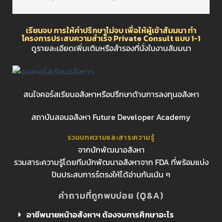
เรียนจบ การให้คำปรึกษาไม่จบ เพื่อให้ผู้เข้าสัมมนา ทำ
โครงการประสบความสำเร็จ Private Consult แบบ 1-1
ดูรายละเอียดเพิ่มเติมหรือสำรองที่นั่งในงานสัมมนา
สนใจคอร์สเรียนอสังหาหรือปรึกษาด้านการลงทุนอสังหา
สถาบันสอนอสังหา Future Developer Academy
รวมบทความและสาระความรู้
จากนักพัฒนาอสังหา
รวมสาระความรู้โดยทีมนักพัฒนาอสังหาจาก FDA ที่พร้อมแบ่ง
ปันประสบการร์ตรงให้ได้อ่านกันเน้น ๆ
คำถามที่ถูกพบบ่อย (Q&A)
อาชีพนายหน้าอสังหาฯ ต้องจบการศึกษาอะไร