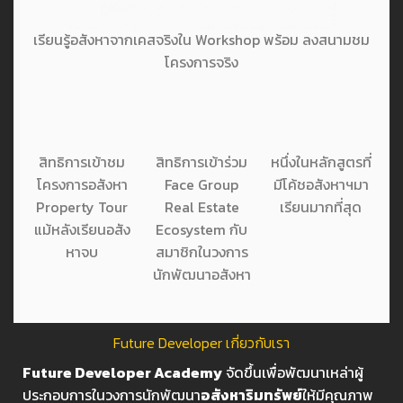
เรียนรู้อสังหาจากเคสจริงใน Workshop พร้อม ลงสนามชม
โครงการจริง
สิทธิการเข้าชม
สิทธิการเข้าร่วม
หนึ่งในหลักสูตรที่
โครงการอสังหา
Face Group
มีโค้ชอสังหาฯมา
Property Tour
Real Estate
เรียนมากที่สุด
แม้หลังเรียนอสัง
Ecosystem กับ
หาจบ
สมาชิกในวงการ
นักพัฒนาอสังหา
Future Developer เกี่ยวกับเรา
Future Developer Academy
จัดขึ้นเพื่อพัฒนาเหล่าผู้
ประกอบการในวงการนักพัฒนา
อสังหาริมทรัพย์
ให้มีคุณภาพ