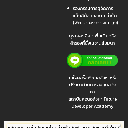
รองกรรมการผู้จัดการ
แม็กซิมัส เอสเตท จำกัด
(พัฒนาโครงการแนวสูง)
ดูรายละเอียดเพิ่มเติมหรือ
สำรองที่นั่งในงานสัมมนา
สนใจคอร์สเรียนอสังหาหรือ
ปรึกษาด้านการลงทุนอสัง
หา
สถาบันสอนอสังหา Future
Developer Academy
หลักสูตรแรกในประเทศไทยสำหรับนักพัฒนาอสังหาฯ มือใหม่ที่