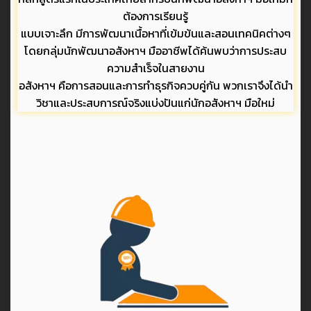
ต้องการเรียนรู้
แบบเจาะลึก มีการพัฒนาเนื้อหาที่เข้มข้นและสอนเทคนิคต่างๆ
โดยกลุ่มนักพัฒนาอสังหาฯ มืออาชีพได้ค้นพบว่าการประสบ
ความสำเร็จในสายงาน
อสังหาฯ คือการสอนและการทำธุรกิจควบคู่กัน พวกเราจึงได้นำ
วิชาและประสบการณ์จริงแบ่งปันแก่นักอสังหาฯ มือใหม่