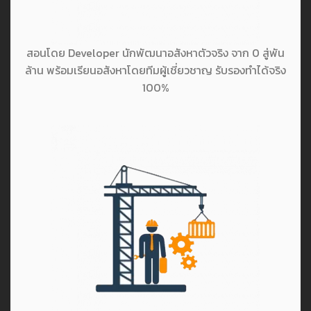
สอนโดย Developer นักพัฒนาอสังหาตัวจริง จาก 0 สู่พัน
ล้าน พร้อมเรียนอสังหาโดยทีมผู้เชี่ยวชาญ รับรองทำได้จริง
100%