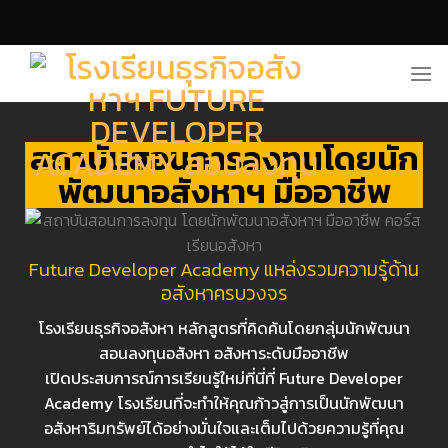
สถาบันสอนการลงทุนโดยนัก
พัฒนาอสังหาฯ มืออาชีพ
Future Developer Academy แหล่งรวมความรู้ด้าน
อสังหาครบวงจร
โรงเรียนธุรกิจอสังหา หลักสูตรที่คิดค้นโดยกลุ่มนักพัฒนา
สอนลงทุนอสังหา อสังหาระดับมืออาชีพ
เปิดประสบการณ์การเรียนรู้ใหม่ที่นี่ที่ Future Developer
Academy โรงเรียนที่จะทำให้คุณก้าวสู่การเป็นนักพัฒนา
อสังหาริมทรัพย์ได้อย่างมั่นใจและเต็มไปด้วยความรู้ที่คุณ