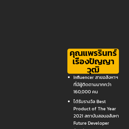
คุณแพรรินทร์
เรืองปัญญา
วุฒิ
Influencer สายอสังหาฯ
ที่มีผู้ติดตามมากกว่า
160,000 คน
ได้รับรางวัล Best
Product of The Year
2021 สถาบันสอนอสังหา
Future Developer