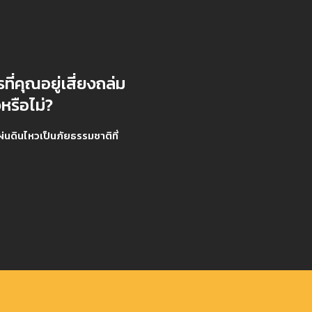
ที่คุณอยู่เสี่ยงถล่ม
หรือไม่?
่นดินไหวเป็นภัยธรรมชาติที่