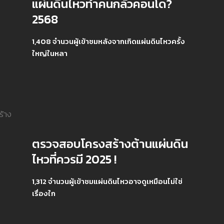
แผ่นดินไหวทำคนกลัวคอนโด?
2568
1,408 จำนวนผู้เข้าชมหลังจากเกิดแผ่นดินไหวครั้ง
ใหญ่ในหลา
ตรวจสอบโครงสร้างต้านแผ่นดิน
ไหวที่ควรมี 2025 !
1,312 จำนวนผู้เข้าชมแผ่นดินไหวอาจดูเหมือนไม่ใช่
เรื่องใก