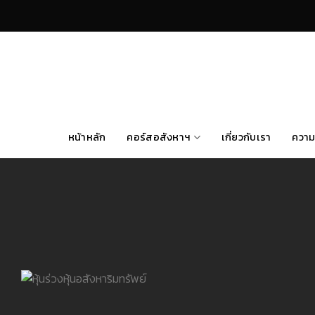
Skip
to
content
หน้าหลัก
คอร์สอสังหาฯ
เกี่ยวกับเรา
ความ