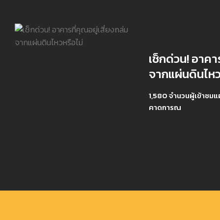
เช็กด่วน! อาคาร
จากแผ่นดินไหว
1,580 จำนวนผู้เข้าชมแผ
คาดการณ