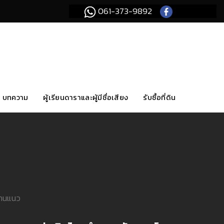
061-373-9892
บทความ
ผู้เรียนดาราและผู้มีชื่อเสียง
รับซื้อที่ดิน