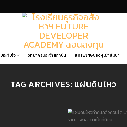
ประทับใจ
วิทยากรประจำสถาบัน
สิทธิพิเศษของผู้เข้าสัมนา
TAG ARCHIVES:
แผ่นดินไหว