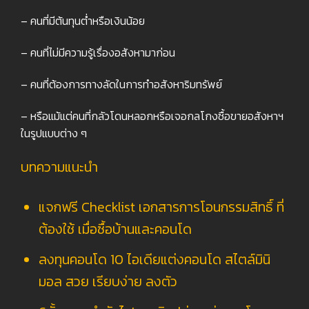
– คนที่มีต้นทุนต่ำหรือเงินน้อย
– คนที่ไม่มีความรู้เรื่องอสังหามาก่อน
– คนที่ต้องการทางลัดในการทำอสังหาริมทรัพย์
– หรือแม้แต่คนที่กลัวโดนหลอกหรือเจอกลโกงซื้อขายอสังหาฯ
ในรูปแบบต่าง ๆ
บทความแนะนำ
แจกฟรี Checklist เอกสารการโอนกรรมสิทธิ์ ที่
ต้องใช้ เมื่อซื้อบ้านและคอนโด
ลงทุนคอนโด 10 ไอเดียแต่งคอนโด สไตล์มินิ
มอล สวย เรียบง่าย ลงตัว