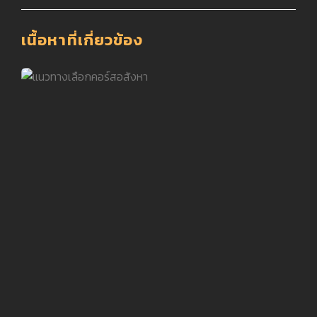
เนื้อหาที่เกี่ยวข้อง