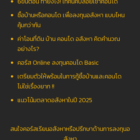
6ขั้นตอน ทำยังไง! เทคนิคปล่อยเช่าคอนโด
ซื้อบ้านหรือคอนโด เพื่อลงทุนอสังหา แบบไหน
คุ้มกว่ากัน
ค่าโอนที่ดิน บ้าน คอนโด อสังหา คิดคำนวณ
อย่างไร?
คอร์ส Online ลงทุนคอนโด Basic
เตรียมตัวให้พร้อมในการกู้ซื้อบ้านและคอนโด
ไม่ใช่เรื่องยาก !!
แนวโน้มตลาดอสังหาในปี 2025
สนใจคอร์สเรียนอสังหาหรือปรึกษาด้านการลงทุนอ
สังหา