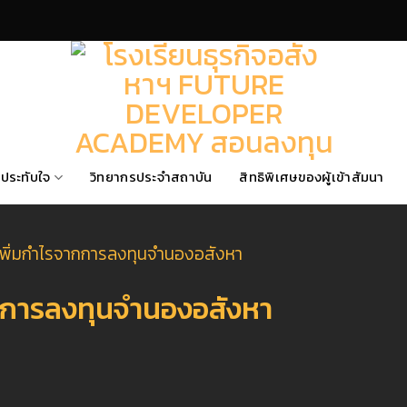
ประทับใจ
วิทยากรประจำสถาบัน
สิทธิพิเศษของผู้เข้าสัมนา
เพิ่มกำไรจากการลงทุนจำนองอสังหา
ากการลงทุนจำนองอสังหา