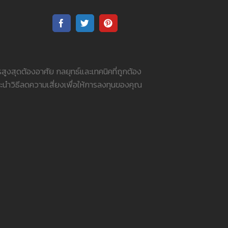
สูงสุดต้องอาศัย กลยุทธ์และเทคนิคที่ถูกต้อง
นำวิธีลดความเสี่ยงเพื่อให้การลงทุนของคุณ