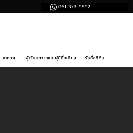
061-373-9892
บทความ
ผู้เรียนดาราและผู้มีชื่อเสียง
รับซื้อที่ดิน