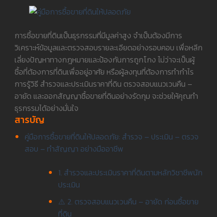
การซื้อขายที่ดินเป็นธุรกรรมที่มีมูลค่าสูง จำเป็นต้องมีการ
วิเคราะห์ข้อมูลและตรวจสอบรายละเอียดอย่างรอบคอบ เพื่อหลีก
เลี่ยงปัญหาทางกฎหมายและป้องกันการถูกโกง ไม่ว่าจะเป็นผู้
ซื้อที่ต้องการที่ดินเพื่ออยู่อาศัย หรือผู้ลงทุนที่ต้องการทำกำไร
การรู้วิธี สำรวจและประเมินราคาที่ดิน ตรวจสอบแนวเวนคืน –
อายัด และออกสัญญาซื้อขายที่ดินอย่างรัดกุม จะช่วยให้คุณทำ
ธุรกรรมได้อย่างมั่นใจ
สารบัญ
คู่มือการซื้อขายที่ดินให้ปลอดภัย: สำรวจ – ประเมิน – ตรวจ
สอบ – ทำสัญญา อย่างมืออาชีพ
1. สำรวจและประเมินราคาที่ดินตามหลักวิชาชีพนัก
ประเมิน
⚠️ 2. ตรวจสอบแนวเวนคืน – อายัด ก่อนซื้อขาย
ที่ดิน