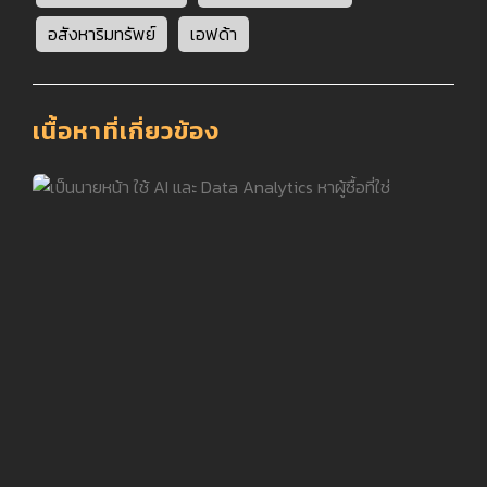
อสังหาริมทรัพย์
เอฟด้า
เนื้อหาที่เกี่ยวข้อง