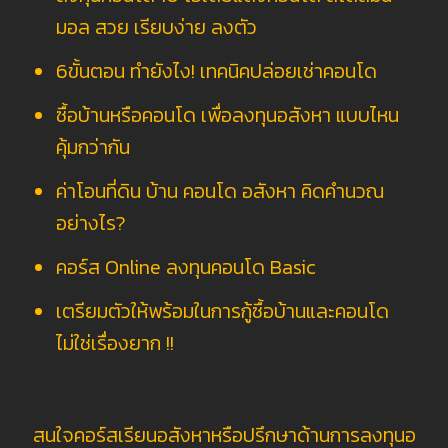
มอล สวย เรียบง่าย ลงตัว
6ขั้นตอน ทำยังไง! เทคนิคปล่อยเช่าคอนโด
ซื้อบ้านหรือคอนโด เพื่อลงทุนอสังหา แบบไหน
คุ้มกว่ากัน
ค่าโอนที่ดิน บ้าน คอนโด อสังหา คิดคำนวณ
อย่างไร?
คอร์ส Online ลงทุนคอนโด Basic
เตรียมตัวให้พร้อมในการกู้ซื้อบ้านและคอนโด
ไม่ใช่เรื่องยาก !!
สนใจคอร์สเรียนอสังหาหรือปรึกษาด้านการลงทุนอ