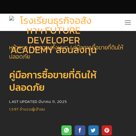
Skip
to
content
หน้าแรก
/
บทความทั้งหมด
/
คู่มือการซื้อขายที่ดินให้
ปลอดภัย
คู่มือการซื้อขายที่ดินให้
ปลอดภัย
LAST UPDATED
มีนาคม 11, 2025
1,597
จำนวนผู้เข้าชม