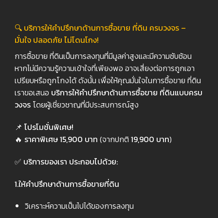
🔍
บริการให้คำปรึกษาด้านการซื้อขาย ที่ดิน ครบวงจร –
มั่นใจ ปลอดภัย ไม่โดนโกง!
การซื้อขาย ที่ดินเป็นการลงทุนที่มีมูลค่าสูงและมีความซับซ้อน
หากไม่มีความรู้ความเข้าใจที่เพียงพอ อาจเสี่ยงต่อการถูกเอา
เปรียบหรือถูกโกงได้ ดังนั้น เพื่อให้คุณมั่นใจในการซื้อขาย ที่ดิน
เราขอเสนอ
บริการให้คำปรึกษาด้านการซื้อขาย ที่ดินแบบครบ
วงจร
โดยผู้เชี่ยวชาญที่มีประสบการณ์สูง
📌
โปรโมชั่นพิเศษ!
🔥
ราคาพิเศษ 15,900
บาท
(จากปกติ
19,900
บาท
)
✅
บริการของเรา ประกอบไปด้วย:
1️
.
ให้คำปรึกษาด้านการซื้อขายที่ดิน
วิเคราะห์ความเป็นไปได้ของการลงทุน