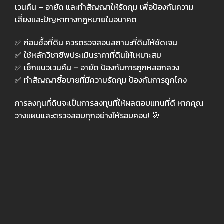
เวนคืน – อายัด และทำสัญญาให้รัดกุม
เพื่อป้องกันความ
เสี่ยงและปัญหาทางกฎหมายในอนาคต
✅
ก่อนซื้อที่ดิน ควรตรวจสอบสถานะที่ดินให้ชัดเจน
✅
ใช้หลักวิชาชีพประเมินราคาที่ดินให้เหมาะสม
✅
เช็กแนวเวนคืน – อายัด ป้องกันการถูกหลอกลวง
✅
ทำสัญญาซื้อขายที่มีความรัดกุม ป้องกันการถูกโกง
การลงทุนที่ดินจะเป็นการลงทุนที่ให้ผลตอบแทนที่ดี หากคุณ
วางแผนและตรวจสอบทุกอย่างให้รอบคอบ!
🎯