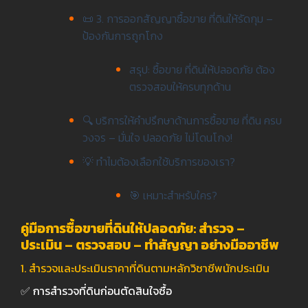
📜 3. การออกสัญญาซื้อขาย ที่ดินให้รัดกุม –
ป้องกันการถูกโกง
สรุป: ซื้อขาย ที่ดินให้ปลอดภัย ต้อง
ตรวจสอบให้ครบทุกด้าน
🔍 บริการให้คำปรึกษาด้านการซื้อขาย ที่ดิน ครบ
วงจร – มั่นใจ ปลอดภัย ไม่โดนโกง!
💡 ทำไมต้องเลือกใช้บริการของเรา?
🎯 เหมาะสำหรับใคร?
คู่มือการซื้อขายที่ดินให้ปลอดภัย: สำรวจ –
ประเมิน – ตรวจสอบ – ทำสัญญา อย่างมืออาชีพ
1.
สำรวจและประเมินราคาที่ดินตามหลักวิชาชีพนักประเมิน
✅
การสำรวจที่ดินก่อนตัดสินใจซื้อ