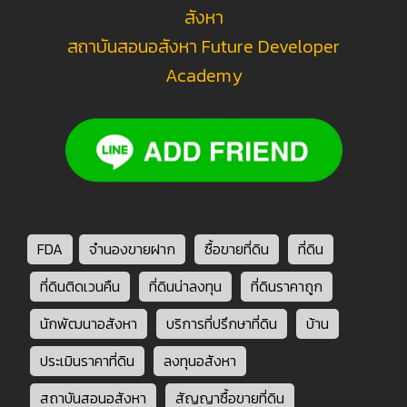
สังหา
สถาบันสอนอสังหา Future Developer
Academy
FDA
จำนองขายฝาก
ซื้อขายที่ดิน
ที่ดิน
ที่ดินติดเวนคืน
ที่ดินน่าลงทุน
ที่ดินราคาถูก
นักพัฒนาอสังหา
บริการที่ปรึกษาที่ดิน
บ้าน
ประเมินราคาที่ดิน
ลงทุนอสังหา
สถาบันสอนอสังหา
สัญญาซื้อขายที่ดิน