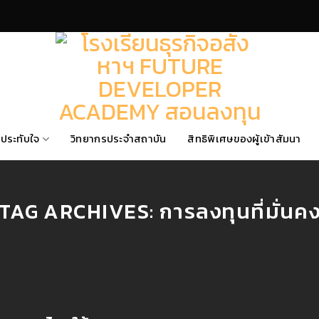
ประทับใจ
วิทยากรประจำสถาบัน
สิทธิพิเศษของผู้เข้าสัมนา
TAG ARCHIVES:
การลงทุนที่มั่นค