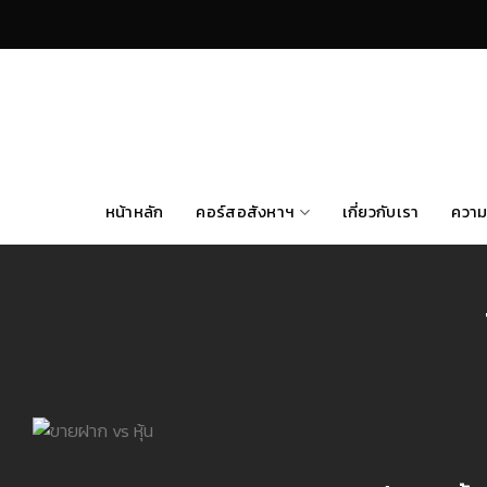
Skip
to
content
หน้าหลัก
คอร์สอสังหาฯ
เกี่ยวกับเรา
ความ