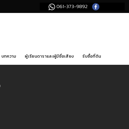
061-373-9892
บทความ
ผู้เรียนดาราและผู้มีชื่อเสียง
รับซื้อที่ดิน
ง