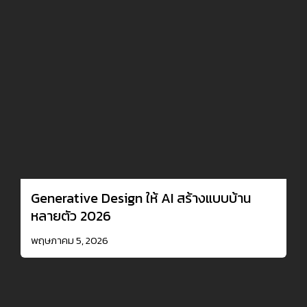
Generative Design ให้ AI สร้างแบบบ้าน
หลายตัว 2026
พฤษภาคม 5, 2026