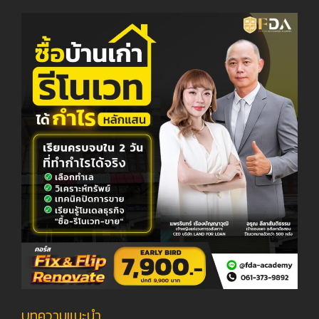
บทความแนะนำ