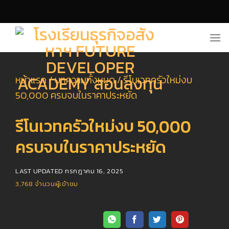
Skip
to
content
หน้าแรก
/
บทความทั้งหมด
/
รีโนเวทครัวใหม่งบ
50,000 ครบจบในราคาประหยัด
รีโนเวทครัวใหม่งบ 50,000
ครบจบในราคาประหยัด
LAST UPDATED
กรกฎาคม 16, 2025
3,768
จำนวนผู้เข้าชม