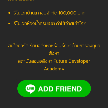
รีโนเวทบ้านเก่างบจำกัด 100,000 บาท
รีโนเวทห้องน้ำครบเซต ค่าใช้จ่ายเท่าไร?
สนใจคอร์สเรียนอสังหาหรือปรึกษาด้านการลงทุนอ
สังหา
สถาบันสอนอสังหา Future Developer
Academy