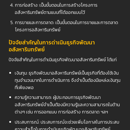
การก่อสร้าง: เป็นขั้นตอนในการสร้างโครงการ
อสังหาริมทรัพย์ตามแบบที่ได้ออกแบบไว้
การขายและการตลาด: เป็นขั้นตอนในการขายและการตลาด
โครงการอสังหาริมทรัพย์
ปัจจัยสำคัญในการดำเนินธุรกิจพัฒนา
อสังหาริมทรัพย์
ปัจจัยสำคัญในการดำเนินธุรกิจพัฒนาอสังหาริมทรัพย์ ได้แก่
เงินทุน: ธุรกิจพัฒนาอสังหาริมทรัพย์เป็นธุรกิจที่ต้องใช้เงิน
ทุนจำนวนมากในการดำเนินการ จึงจำเป็นต้องมีแหล่งเงินทุน
ที่เพียงพอ
ความรู้ความสามารถ: ผู้ประกอบการธุรกิจพัฒนา
อสังหาริมทรัพย์จำเป็นต้องมีความรู้และความสามารถในด้าน
ต่างๆ เช่น การออกแบบ การก่อสร้าง การตลาด ฯลฯ
ประสบการณ์: ประสบการณ์จะช่วยเพิ่มโอกาสในการประสบ
ความสำเร็จในการดำเนินธุรกิจพัฒนาอสังหาริมทรัพย์