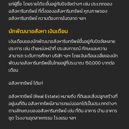
แก่ผู้ซื้อ โดยรายได้จะขึ้นอยู่กับปัจจัยต่างๆ เช่น ประเภทของ
อสังหาริมทรัพย์ ที่ตั้งของอสังหาริมทรัพย์ คุณภาพของ
อสังหาริมทรัพย์ ความต้องการในตลาด ฯลฯ
นักพัฒนาอสังหา เงินเดือน
เงินเดือนของนักพัฒนาอสังหาริมทรัพย์ขึ้นอยู่กับปัจจัยหลาย
ประการ เช่น ตำแหน่งหน้าที่ ประสบการณ์ ทักษะและความ
สามารถ ระดับการศึกษา บริษัท ฯลฯ โดยเงินเดือนเฉลี่ยของนัก
พัฒนาอสังหาริมทรัพย์ในไทยอยู่ที่ประมาณ 150,000 บาทต่อ
เดือน
อสังหาทรัพย์ ได้แก่
อสังหาทรัพย์ (Real Estate) หมายถึง ที่ดินและสิ่งปลูกสร้างที่
อยู่บนที่ดิน อสังหาทรัพย์สามารถแบ่งออกได้เป็นประเภทต่างๆ
ตามลักษณะของอสังหาริมทรัพย์ เช่น ที่ดิน อาคาร บ้าน อาคาร
ชุด โรงงานอุตสาหกรรม โรงแรม ฯลฯ