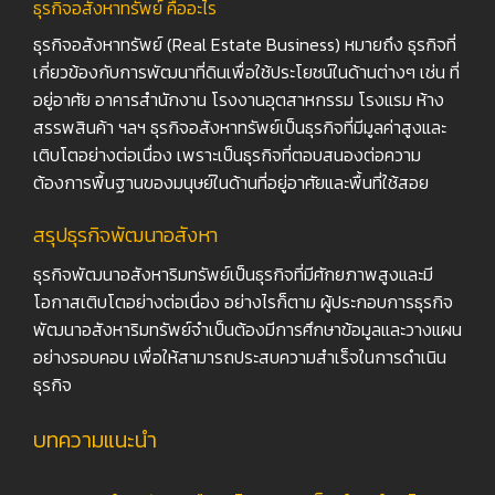
ธุรกิจอสังหาทรัพย์ คืออะไร
ธุรกิจอสังหาทรัพย์ (Real Estate Business) หมายถึง ธุรกิจที่
เกี่ยวข้องกับการพัฒนาที่ดินเพื่อใช้ประโยชน์ในด้านต่างๆ เช่น ที่
อยู่อาศัย อาคารสำนักงาน โรงงานอุตสาหกรรม โรงแรม ห้าง
สรรพสินค้า ฯลฯ ธุรกิจอสังหาทรัพย์เป็นธุรกิจที่มีมูลค่าสูงและ
เติบโตอย่างต่อเนื่อง เพราะเป็นธุรกิจที่ตอบสนองต่อความ
ต้องการพื้นฐานของมนุษย์ในด้านที่อยู่อาศัยและพื้นที่ใช้สอย
สรุปธุรกิจพัฒนาอสังหา
ธุรกิจพัฒนาอสังหาริมทรัพย์เป็นธุรกิจที่มีศักยภาพสูงและมี
โอกาสเติบโตอย่างต่อเนื่อง อย่างไรก็ตาม ผู้ประกอบการธุรกิจ
พัฒนาอสังหาริมทรัพย์จำเป็นต้องมีการศึกษาข้อมูลและวางแผน
อย่างรอบคอบ เพื่อให้สามารถประสบความสำเร็จในการดำเนิน
ธุรกิจ
บทความแนะนำ