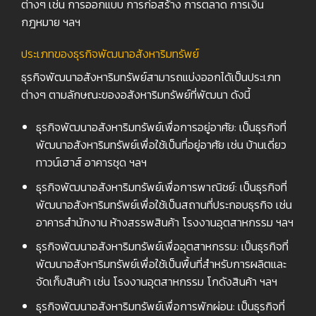
ต่างๆ เช่น การออกแบบ การก่อสร้าง การตลาด การเงิน
กฎหมาย ฯลฯ
ประเภทของธุรกิจพัฒนาอสังหาริมทรัพย์
ธุรกิจพัฒนาอสังหาริมทรัพย์สามารถแบ่งออกได้เป็นประเภท
ต่างๆ ตามลักษณะของอสังหาริมทรัพย์ที่พัฒนา ดังนี้
ธุรกิจพัฒนาอสังหาริมทรัพย์เพื่อการอยู่อาศัย: เป็นธุรกิจที่
พัฒนาอสังหาริมทรัพย์เพื่อใช้เป็นที่อยู่อาศัย เช่น บ้านเดี่ยว
ทาวน์เฮาส์ อาคารชุด ฯลฯ
ธุรกิจพัฒนาอสังหาริมทรัพย์เพื่อการพาณิชย์: เป็นธุรกิจที่
พัฒนาอสังหาริมทรัพย์เพื่อใช้เป็นสถานที่ประกอบธุรกิจ เช่น
อาคารสำนักงาน ห้างสรรพสินค้า โรงงานอุตสาหกรรม ฯลฯ
ธุรกิจพัฒนาอสังหาริมทรัพย์เพื่ออุตสาหกรรม: เป็นธุรกิจที่
พัฒนาอสังหาริมทรัพย์เพื่อใช้เป็นพื้นที่สำหรับการผลิตและ
จัดเก็บสินค้า เช่น โรงงานอุตสาหกรรม โกดังสินค้า ฯลฯ
ธุรกิจพัฒนาอสังหาริมทรัพย์เพื่อการพักผ่อน: เป็นธุรกิจที่