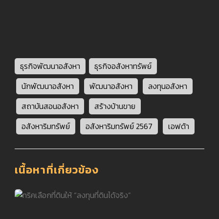
ธุรกิจพัฒนาอสังหา
ธุรกิจอสังหาทรัพย์
นักพัฒนาอสังหา
พัฒนาอสังหา
ลงทุนอสังหา
สถาบันสอนอสังหา
สร้างบ้านขาย
อสังหาริมทรัพย์
อสังหาริมทรัพย์ 2567
เอฟด้า
เนื้อหาที่เกี่ยวข้อง