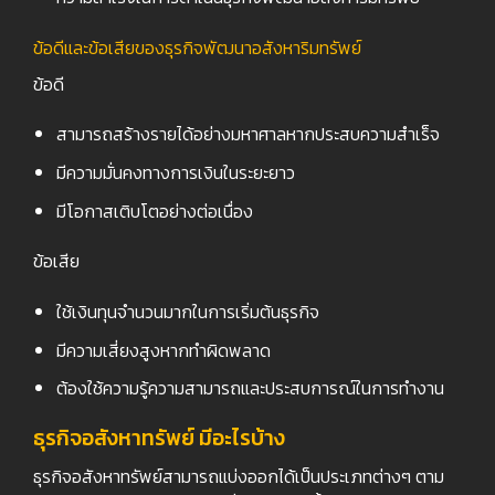
ข้อดีและข้อเสียของธุรกิจพัฒนาอสังหาริมทรัพย์
ข้อดี
สามารถสร้างรายได้อย่างมหาศาลหากประสบความสำเร็จ
มีความมั่นคงทางการเงินในระยะยาว
มีโอกาสเติบโตอย่างต่อเนื่อง
ข้อเสีย
ใช้เงินทุนจำนวนมากในการเริ่มต้นธุรกิจ
มีความเสี่ยงสูงหากทำผิดพลาด
ต้องใช้ความรู้ความสามารถและประสบการณ์ในการทำงาน
ธุรกิจอสังหาทรัพย์ มีอะไรบ้าง
ธุรกิจอสังหาทรัพย์สามารถแบ่งออกได้เป็นประเภทต่างๆ ตาม