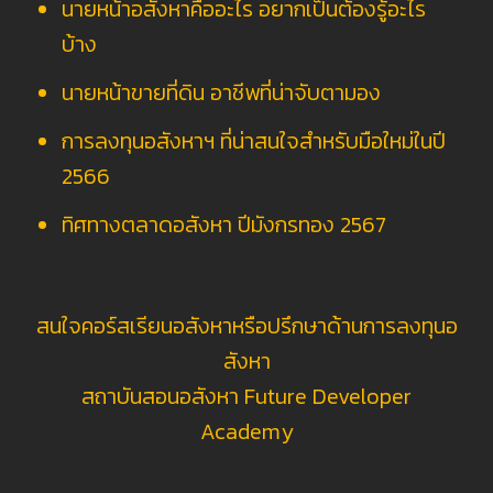
นายหน้าอสังหาคืออะไร อยากเป็นต้องรู้อะไร
บ้าง
นายหน้าขายที่ดิน อาชีพที่น่าจับตามอง
การลงทุนอสังหาฯ ที่น่าสนใจสำหรับมือใหม่ในปี
2566
ทิศทางตลาดอสังหา ปีมังกรทอง 2567
สนใจคอร์สเรียนอสังหาหรือปรึกษาด้านการลงทุนอ
สังหา
สถาบันสอนอสังหา Future Developer
Academy