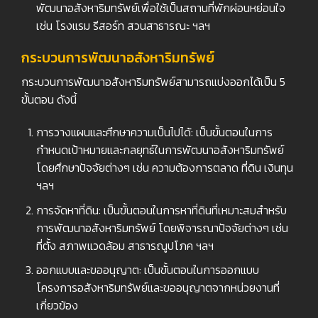
พัฒนาอสังหาริมทรัพย์เพื่อใช้เป็นสถานที่พักผ่อนหย่อนใจ
เช่น โรงแรม รีสอร์ท สวนสาธารณะ ฯลฯ
กระบวนการพัฒนาอสังหาริมทรัพย์
กระบวนการพัฒนาอสังหาริมทรัพย์สามารถแบ่งออกได้เป็น 5
ขั้นตอน ดังนี้
การวางแผนและศึกษาความเป็นไปได้: เป็นขั้นตอนในการ
กำหนดเป้าหมายและกลยุทธ์ในการพัฒนาอสังหาริมทรัพย์
โดยศึกษาปัจจัยต่างๆ เช่น ความต้องการตลาด ที่ดิน เงินทุน
ฯลฯ
การจัดหาที่ดิน: เป็นขั้นตอนในการหาที่ดินที่เหมาะสมสำหรับ
การพัฒนาอสังหาริมทรัพย์ โดยพิจารณาปัจจัยต่างๆ เช่น
ที่ตั้ง สภาพแวดล้อม สาธารณูปโภค ฯลฯ
ออกแบบและขออนุญาต: เป็นขั้นตอนในการออกแบบ
โครงการอสังหาริมทรัพย์และขออนุญาตจากหน่วยงานที่
เกี่ยวข้อง