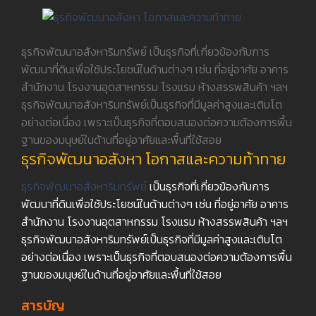
ธุรกิจพัฒนาอสังหาริมทรัพย์ เป็นธุรกิจที่เกี่ยวข้องกับการ
พัฒนาที่ดินเพื่อใช้ประโยชน์ในด้านต่างๆ เช่น ที่อยู่อาศัย อาคาร
สำนักงาน โรงงานอุตสาหกรรม โรงแรม ห้างสรรพสินค้า ฯลฯ
ธุรกิจพัฒนาอสังหาริมทรัพย์เป็นธุรกิจที่มีมูลค่าสูงและเติบโต
อย่างต่อเนื่อง เพราะเป็นธุรกิจที่ตอบสนองต่อความต้องการพื้น
ฐานของมนุษย์ในด้านที่อยู่อาศัยและพื้นที่ใช้สอย
ธุรกิจพัฒนาอสังหา โอกาสและความท้าทาย
ธุรกิจพัฒนาอสังหาริมทรัพย์
เป็นธุรกิจที่เกี่ยวข้องกับการ
พัฒนาที่ดินเพื่อใช้ประโยชน์ในด้านต่างๆ เช่น ที่อยู่อาศัย อาคาร
สำนักงาน โรงงานอุตสาหกรรม โรงแรม ห้างสรรพสินค้า ฯลฯ
ธุรกิจพัฒนาอสังหาริมทรัพย์เป็นธุรกิจที่มีมูลค่าสูงและเติบโต
อย่างต่อเนื่อง เพราะเป็นธุรกิจที่ตอบสนองต่อความต้องการพื้น
ฐานของมนุษย์ในด้านที่อยู่อาศัยและพื้นที่ใช้สอย
สารบัญ