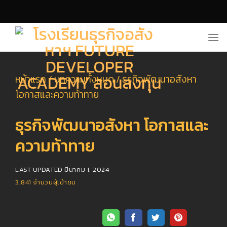
Skip
to
content
หน้าแรก
/
บทความทั้งหมด
/
ธุรกิจพัฒนาอสังหา
โอกาสและความท้าทาย
ธุรกิจพัฒนาอสังหา โอกาสและ
ความท้าทาย
LAST UPDATED
มีนาคม 1, 2024
3,841
จำนวนผู้เข้าชม