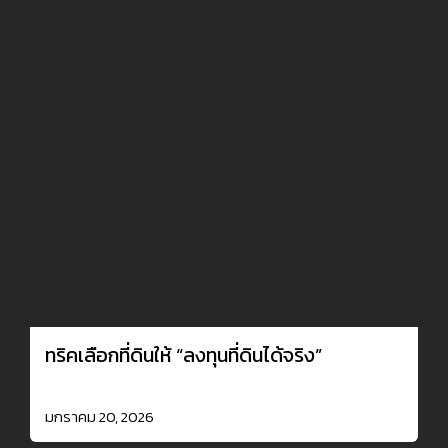
ทริคเลือกที่ดินให้ “ลงทุนที่ดินได้จริง”
มกราคม 20, 2026