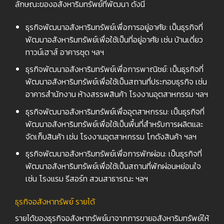
ลักษณะของอสังหาริมทรัพย์ที่พัฒนา ดังนี้
ธุรกิจพัฒนาอสังหาริมทรัพย์เพื่อการอยู่อาศัย: เป็นธุรกิจที่
พัฒนาอสังหาริมทรัพย์เพื่อใช้เป็นที่อยู่อาศัย เช่น บ้านเดี่ยว
ทาวน์เฮาส์ อาคารชุด ฯลฯ
ธุรกิจพัฒนาอสังหาริมทรัพย์เพื่อการพาณิชย์: เป็นธุรกิจที่
พัฒนาอสังหาริมทรัพย์เพื่อใช้เป็นสถานที่ประกอบธุรกิจ เช่น
อาคารสำนักงาน ห้างสรรพสินค้า โรงงานอุตสาหกรรม ฯลฯ
ธุรกิจพัฒนาอสังหาริมทรัพย์เพื่ออุตสาหกรรม: เป็นธุรกิจที่
พัฒนาอสังหาริมทรัพย์เพื่อใช้เป็นพื้นที่สำหรับการผลิตและ
จัดเก็บสินค้า เช่น โรงงานอุตสาหกรรม โกดังสินค้า ฯลฯ
ธุรกิจพัฒนาอสังหาริมทรัพย์เพื่อการพักผ่อน: เป็นธุรกิจที่
พัฒนาอสังหาริมทรัพย์เพื่อใช้เป็นสถานที่พักผ่อนหย่อนใจ
เช่น โรงแรม รีสอร์ท สวนสาธารณะ ฯลฯ
ธุรกิจอสังหาทรัพย์ รายได้
รายได้ของธุรกิจอสังหาทรัพย์มาจากการขายอสังหาริมทรัพย์ให้