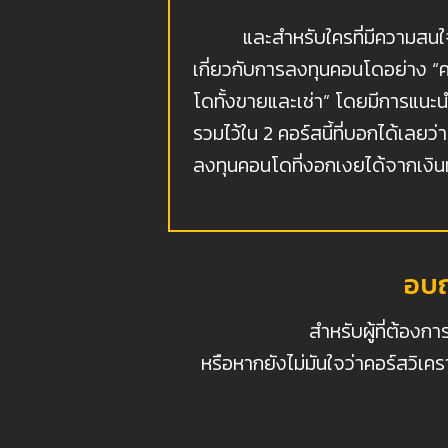
และสำหรับใครที่มีความสนใจเกี
เกี่ยวกับการลงทุนคอนโดอย่าง 
โดทั้งขายและเช่า” โดยมีการแน
รวมไว้ใน 2 คอร์สนี้ที่บอกได้เล
ลงทุนคอนโดที่งอกเงยได้จากเงินทุ
อบถ
สำหรับผู้ที่ต้อง
หรือหากยังไม่มันใจว่าคอร์สวิเ