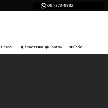
061-373-9892
บทความ
ผู้เรียนดาราและผู้มีชื่อเสียง
รับซื้อที่ดิน