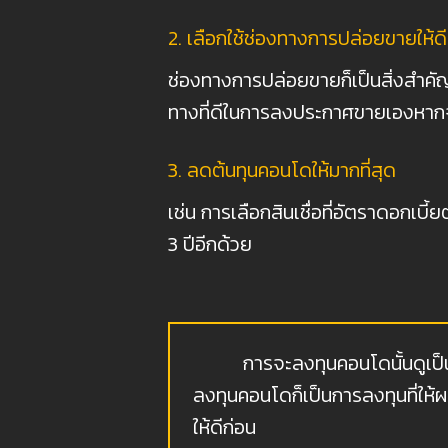
2. เลือกใช้ช่องทางการปล่อยขายให้ดี
ช่องทางการปล่อยขายก็เป็นสิ่งสำคัญที
ทางที่ดีในการลงประกาศขายเองหา
3. ลดต้นทุนคอนโดให้มากที่สุด
เช่น การเลือกสินเชื่อที่อัตราดอกเบี้
3 ปีอีกด้วย
การจะลงทุนคอนโดนั้นดูเป็นเรื่อง
ลงทุนคอนโดก็เป็นการลงทุนที่ให้
ให้ดีก่อน