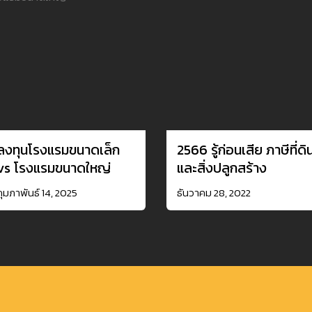
ลงทุนโรงแรมขนาดเล็ก
2566 รู้ก่อนเสีย ภาษีที่ดิ
vs โรงแรมขนาดใหญ่
และสิ่งปลูกสร้าง
2025
กุมภาพันธ์ 14, 2025
ธันวาคม 28, 2022