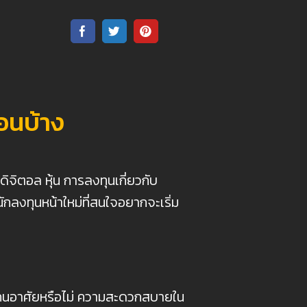
อนบ้าง
จิตอล หุ้น การลงทุนเกี่ยวกับ
กลงทุนหน้าใหม่ที่สนใจอยากจะเริ่ม
ีผู้คนอาศัยหรือไม่ ความสะดวกสบายใน