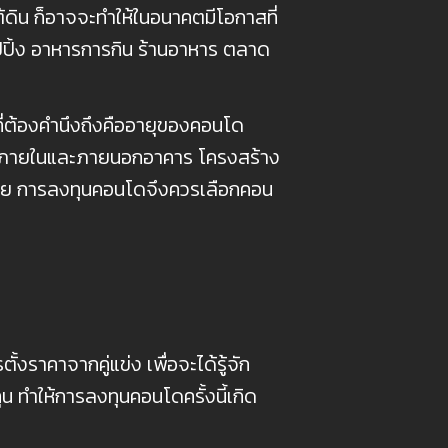
ดิน ก็อาจจะทำให้ในอนาคตมีโอกาสที่
อปปิ้ง อาหารการกิน ร้านอาหาร ตลาด
ี่ต้องคำนึงถึงคืออายุของคอนโด
กทั้งภายในและภายนอกอาคาร โครงสร้าง
ด้วย การลงทุนคอนโดจึงควรเลือกคอน
คาจากคู่แข่ง เพื่อจะได้รู้จัก
 ทำให้การลงทุนคอนโดครั้งนี้เกิด