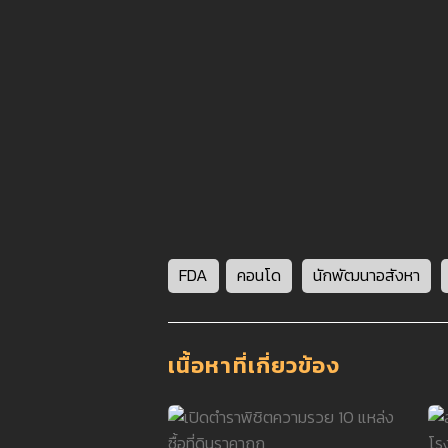
FDA
คอนโด
นักพัฒนาอสังหา
เนื้อหาที่เกี่ยวข้อง