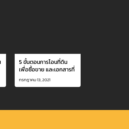
น
5 ขั้นตอนการโอนที่ดิน
เพื่อซื้อขาย และเอกสารที่
ต้องเตรียม
กรกฎาคม 13, 2021