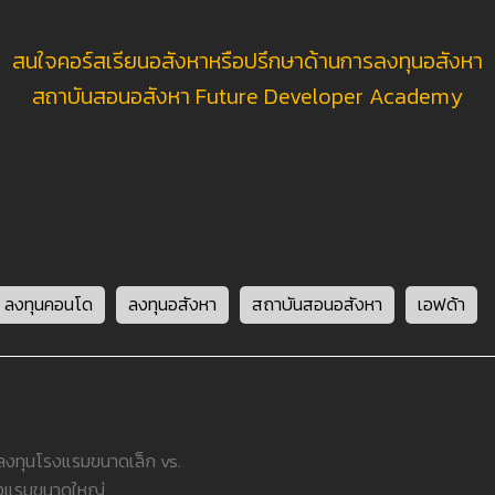
สนใจคอร์สเรียนอสังหาหรือปรึกษาด้านการลงทุนอสังหา
สถาบันสอนอสังหา Future Developer Academy
ลงทุนคอนโด
ลงทุนอสังหา
สถาบันสอนอสังหา
เอฟด้า