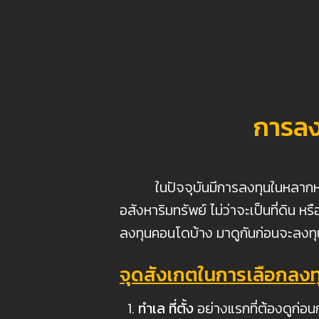
การลง
ในปัจจุบันมีการลงทุนในหลากหลายรูป
อสังหาริมทรัพย์ ไม่ว่าจะเป็นที่ดิน
ลงทุนคอนโดบ้าง มาดูกันก่อนจะลงทุ
จุดสังเกตในการเลือกลง
ทำเล ที่ตั้ง
อย่างแรกที่ต้องดูก่อ