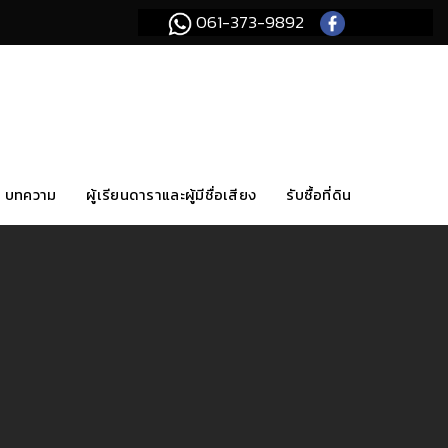
061-373-9892
บทความ
ผู้เรียนดาราและผู้มีชื่อเสียง
รับซื้อที่ดิน