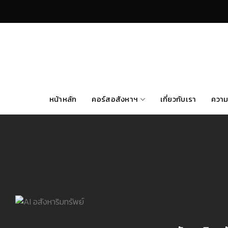
Skip
to
content
หน้าหลัก
คอร์สอสังหาฯ
เกี่ยวกับเรา
ความ