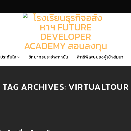
ประทับใจ
วิทยากรประจำสถาบัน
สิทธิพิเศษของผู้เข้าสัมนา
TAG ARCHIVES:
VIRTUALTOUR