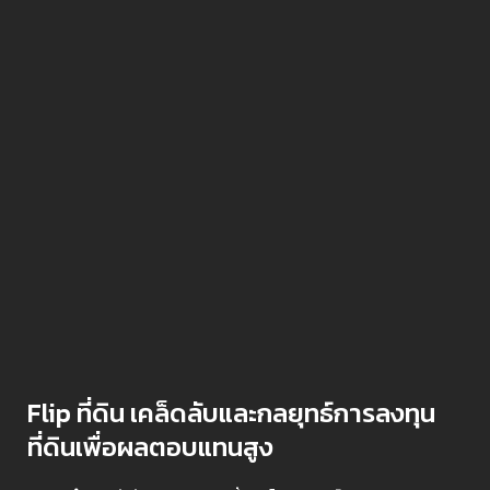
Flip ที่ดิน เคล็ดลับและกลยุทธ์การลงทุน
ที่ดินเพื่อผลตอบแทนสูง