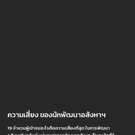
ความเสี่ยง ของนักพัฒนาอสังหาฯ
19 จำนวนผู้เข้าชมอะไรคือความเสี่ยงที่สุด ในการพัฒนา