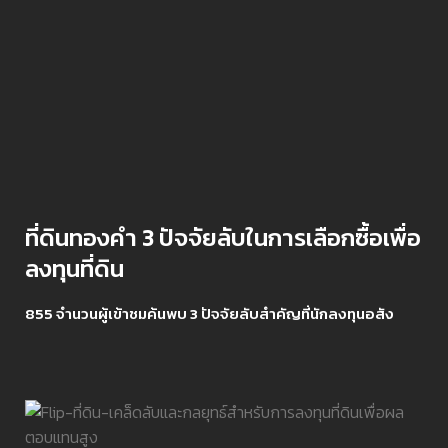
ที่ดินทองคำ 3 ปัจจัยลับในการเลือกซื้อเพื่อ
ลงทุนที่ดิน
855 จำนวนผู้เข้าชมค้นพบ 3 ปัจจัยลับสำคัญที่นักลงทุนอสัง