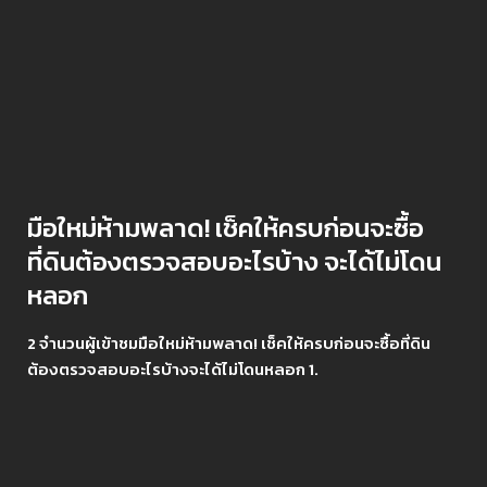
มือใหม่ห้ามพลาด! เช็คให้ครบก่อนจะซื้อ
ที่ดินต้องตรวจสอบอะไรบ้าง จะได้ไม่โดน
หลอก
2 จำนวนผู้เข้าชมมือใหม่ห้ามพลาด! เช็คให้ครบก่อนจะซื้อที่ดิน
ต้องตรวจสอบอะไรบ้างจะได้ไม่โดนหลอก 1.