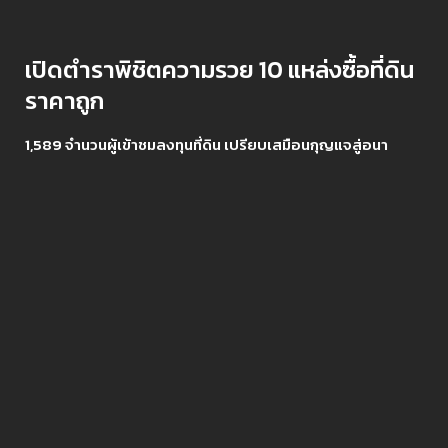
เปิดตำราพิชิตความรวย 10 แหล่งซื้อที่ดิน
ราคาถูก
1,589 จำนวนผู้เข้าชมลงทุนที่ดิน เปรียบเสมือนกุญแจสู่อนา