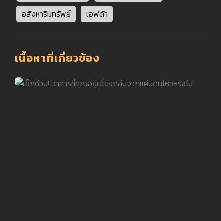
อสังหาริมทรัพย์
เอฟด้า
เนื้อหาที่เกี่ยวข้อง