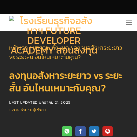
Skip
to
content
หน้าแรก
/
บทความทั้งหมด
/
ลงทุนอสังหาระยะยาว
vs ระยะสั้น อันไหนเหมาะกับคุณ?
ลงทุนอสังหาระยะยาว vs ระยะ
สั้น อันไหนเหมาะกับคุณ?
LAST UPDATED
มกราคม 21, 2025
1,206
จำนวนผู้เข้าชม