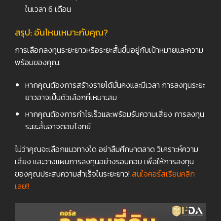
ในเวลา 6 เดือน
สรุป: อันไหนเหมาะกับคุณ
?
การเลือกลงทุนระยะยาวหรือระยะสั้นขึ้นอยู่กับเป้าหมายและความ
พร้อมของคุณ:
หากคุณต้องการสร้างรายได้มั่นคงและมีเวลา การลงทุนระยะ
ยาวอาจเป็นตัวเลือกที่เหมาะสม
หากคุณต้องการกำไรเร็วและพร้อมรับความเสี่ยง การลงทุน
ระยะสั้นอาจตอบโจทย์
ไม่ว่าคุณจะเลือกแนวทางใด อย่าลืมศึกษาตลาด วิเคราะห์ความ
เสี่ยง และวางแผนการลงทุนอย่างรอบคอบ เพื่อให้การลงทุน
ของคุณประสบความสำเร็จในระยะยาว!
สนใจคอร์สเรียนคลิก
เลย!!