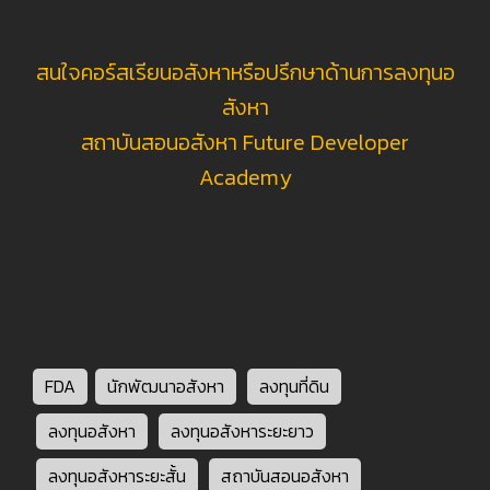
สนใจคอร์สเรียนอสังหาหรือปรึกษาด้านการลงทุนอ
สังหา
สถาบันสอนอสังหา Future Developer
Academy
FDA
นักพัฒนาอสังหา
ลงทุนที่ดิน
ลงทุนอสังหา
ลงทุนอสังหาระยะยาว
ลงทุนอสังหาระยะสั้น
สถาบันสอนอสังหา