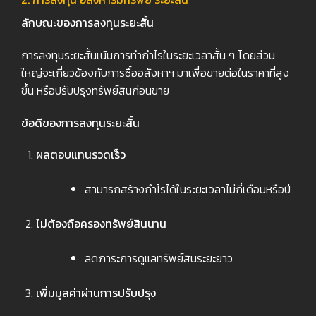
ลักษณะของการลงทุนระยะสั้น
การลงทุนระยะสั้นเน้นการทำกำไรในระยะเวลาสั้น ๆ โดยส่วน
ใหญ่จะเกี่ยวข้องกับการซื้ออสังหาฯ มาเพื่อขายต่อในราคาที่สูง
ขึ้น หรือปรับปรุงทรัพย์สินก่อนขาย
ข้อดีของการลงทุนระยะสั้น
ผลตอบแทนรวดเร็ว
สามารถสร้างกำไรได้ในระยะเวลาไม่กี่เดือนหรือปี
ไม่ต้องถือครองทรัพย์สินนาน
ลดภาระการดูแลทรัพย์สินระยะยาว
เพิ่มมูลค่าผ่านการปรับปรุง