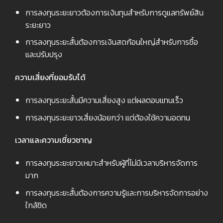
การลงทุนระยะยาวต้องการเงินทุนสำหรับการดูแลทรัพย์สิน
ระยะยาว
การลงทุนระยะสั้นต้องการเงินสดก้อนใหญ่สำหรับการซื้อ
และปรับปรุง
ความเสี่ยงที่ยอมรับได้
การลงทุนระยะสั้นมีความเสี่ยงสูง แต่ผลตอบแทนเร็ว
การลงทุนระยะยาวเสี่ยงน้อยกว่า แต่ต้องใช้ความอดทน
เวลาและความเชี่ยวชาญ
การลงทุนระยะยาวเหมาะสำหรับผู้ที่ไม่มีเวลาบริหารจัดการ
มาก
การลงทุนระยะสั้นต้องการความรู้และการบริหารจัดการอย่าง
ใกล้ชิด