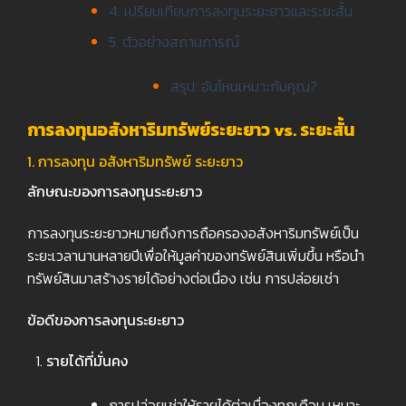
4. เปรียบเทียบการลงทุนระยะยาวและระยะสั้น
5. ตัวอย่างสถานการณ์
สรุป: อันไหนเหมาะกับคุณ?
การลงทุนอสังหาริมทรัพย์ระยะยาว vs. ระยะสั้น
1. การลงทุน อสังหาริมทรัพย์ ระยะยาว
ลักษณะของการลงทุนระยะยาว
การลงทุนระยะยาวหมายถึงการถือครองอสังหาริมทรัพย์เป็น
ระยะเวลานานหลายปีเพื่อให้มูลค่าของทรัพย์สินเพิ่มขึ้น หรือนำ
ทรัพย์สินมาสร้างรายได้อย่างต่อเนื่อง เช่น การปล่อยเช่า
ข้อดีของการลงทุนระยะยาว
รายได้ที่มั่นคง
การปล่อยเช่าให้รายได้ต่อเนื่องทุกเดือน เหมาะ