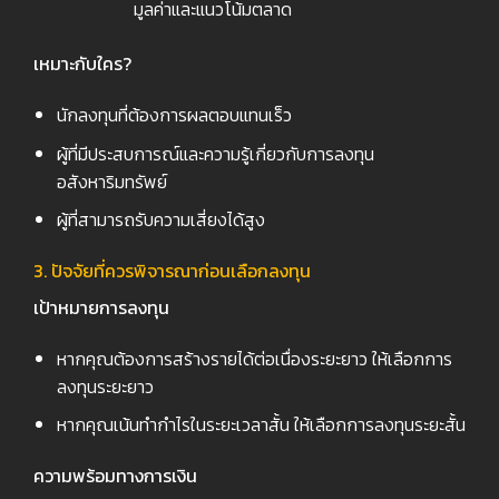
มูลค่าและแนวโน้มตลาด
เหมาะกับใคร
?
นักลงทุนที่ต้องการผลตอบแทนเร็ว
ผู้ที่มีประสบการณ์และความรู้เกี่ยวกับการลงทุน
อสังหาริมทรัพย์
ผู้ที่สามารถรับความเสี่ยงได้สูง
3. ปัจจัยที่ควรพิจารณาก่อนเลือกลงทุน
เป้าหมายการลงทุน
หากคุณต้องการสร้างรายได้ต่อเนื่องระยะยาว ให้เลือกการ
ลงทุนระยะยาว
หากคุณเน้นทำกำไรในระยะเวลาสั้น ให้เลือกการลงทุนระยะสั้น
ความพร้อมทางการเงิน