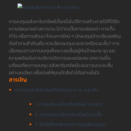
การลงทุนอสังหาริมทรัพย์เป็นหนึ่งในวิธีการสร้างรายได้ที่ได้รับ
ความนิยมมาอย่างยาวนาน ไม่ว่าจะเป็นการปล่อยเช่า การเก็ง
กำไร หรือการพัฒนาโครงการใหม่ ๆ นักลงทุนมักจะต้องเผชิญ
กับคำถามสำคัญคือ ควรเลือกลงทุนระยะยาวหรือระยะสั้น? การ
เลือกแนวทางการลงทุนที่เหมาะสมขึ้นอยู่กับเป้าหมาย ทุน และ
ความพร้อมในการบริหารจัดการของแต่ละคน บทความนี้จะ
เปรียบเทียบการลงทุน อสังหาริมทรัพย์ระยะยาวและระยะสั้น
อย่างละเอียด เพื่อช่วยให้คุณตัดสินใจได้อย่างมั่นใจ
สารบัญ
การลงทุนอสังหาริมทรัพย์ระยะยาว vs. ระยะสั้น
1. การลงทุน อสังหาริมทรัพย์ ระยะยาว
2. การลงทุน อสังหาริมทรัพย์ ระยะสั้น
3. ปัจจัยที่ควรพิจารณาก่อนเลือกลงทุน