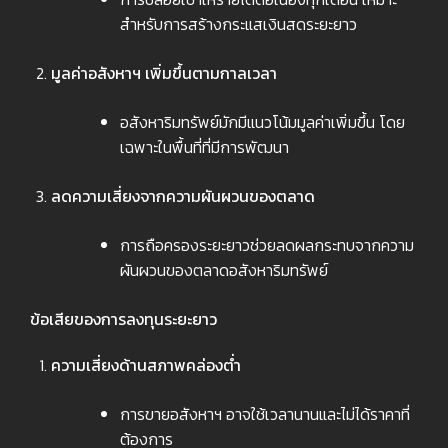
สำหรับการสร้างกระแสเงินสดระยะยาว
มูลค่าอสังหาฯ เพิ่มขึ้นตามกาลเวลา
อสังหาริมทรัพย์มักมีแนวโน้มมูลค่าเพิ่มขึ้น โดย
เฉพาะในพื้นที่ที่มีการพัฒนา
ลดความเสี่ยงจากความผันผวนของตลาด
การถือครองระยะยาวช่วยลดผลกระทบจากความ
ผันผวนของตลาดอสังหาริมทรัพย์
ข้อเสียของการลงทุนระยะยาว
ความเสี่ยงด้านสภาพคล่องต่ำ
การขายอสังหาฯ อาจใช้เวลานานและไม่ได้ราคาที่
ต้องการ