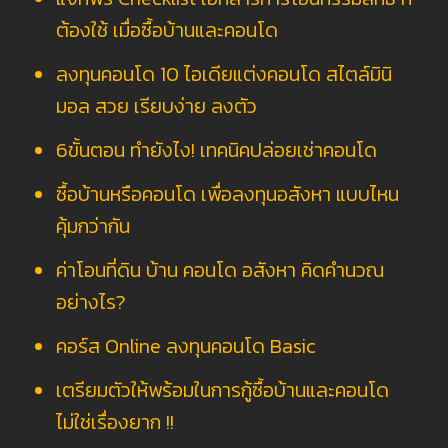
ต้องใช้ เมื่อซื้อบ้านและคอนโด
ลงทุนคอนโด 10 ไอเดียแต่งคอนโด สไตล์มินิ
มอล สวย เรียบง่าย ลงตัว
6ขั้นตอน ทำยังไง! เทคนิคปล่อยเช่าคอนโด
ซื้อบ้านหรือคอนโด เพื่อลงทุนอสังหา แบบไหน
คุ้มกว่ากัน
ค่าโอนที่ดิน บ้าน คอนโด อสังหา คิดคำนวณ
อย่างไร?
คอร์ส Online ลงทุนคอนโด Basic
เตรียมตัวให้พร้อมในการกู้ซื้อบ้านและคอนโด
ไม่ใช่เรื่องยาก !!