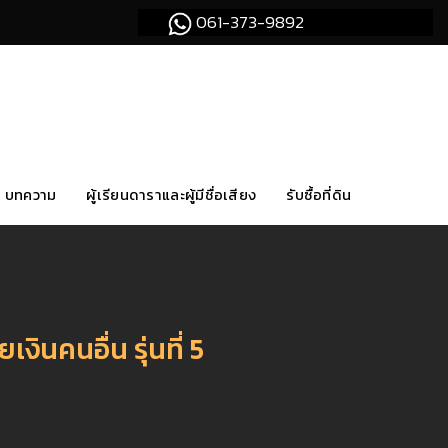
061-373-9892
บทความ
ผู้เรียนดาราและผู้มีชื่อเสียง
รับซื้อที่ดิน
นคนอื่น รุ่นที่ 5