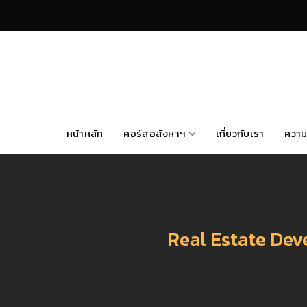
Skip
to
content
หน้าหลัก
คอร์สอสังหาฯ
เกี่ยวกับเรา
ความ
Real Estate Deve