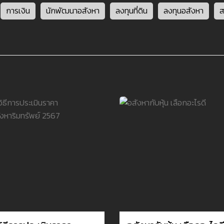
การเงิน
นักพัฒนาอสังหา
ลงทุนที่ดิน
ลงทุนอสังหา
ส