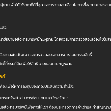
ู้ขายเพื่อให้ได้ราคาที่ดีที่สุด และตรวจสอบเงื่อนไขการซื้อขายอย่างรอ
แล้ว:
าซื้อขายอสังหาริมทรัพย์กับผู้ขาย โดยควรมีการตรวจสอบเงื่อนไขในสัญ
ามข้อตกลงในสัญญา และตรวจสอบเอกสารการโอนกรรมสิทธิ์
ทธิ์ที่กรมที่ดินเพื่อให้สิทธิโดยชอบตามกฎหมาย
พย์
่สำคัญเพื่อให้การลงทุนของคุณประสบความสำเร็จ:
าริมทรัพย์ เช่น การซ่อมแซมและบำรุงรักษา
นอสังหาริมทรัพย์เพื่อการให้เช่า ต้องบริหารจัดการค่าเช่าและทำสัญญาเ