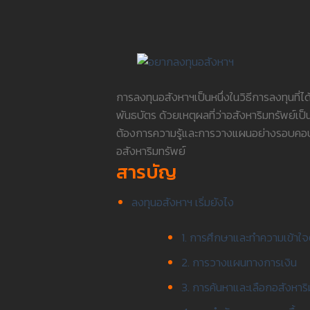
การลงทุนอสังหาฯเป็นหนึ่งในวิธีการลงทุนที่ได
พันธบัตร ด้วยเหตุผลที่ว่าอสังหาริมทรัพย์เป
ต้องการความรู้และการวางแผนอย่างรอบคอบ เ
อสังหาริมทรัพย์
สารบัญ
ลงทุนอสังหาฯ เริ่มยังไง
1. การศึกษาและทำความเข้าใ
2. การวางแผนทางการเงิน
3. การค้นหาและเลือกอสังหาริ