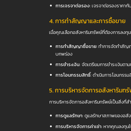
การเจรจาต่อรอง
: เจรจาต่อรองราคากับผ
4. การทำสัญญาและการซื้อขาย
เมื่อคุณเลือกอสังหาริมทรัพย์ที่ต้องการลงทุน
การทำสัญญาซื้อขาย
: ทำการจัดทำสัญญ
บกพร่อง
การชำระเงิน
: จัดเตรียมการชำระเงินต
การโอนกรรมสิทธิ์
: ดำเนินการโอนกรรมสิ
5. การบริหารจัดการอสังหาริมทรั
การบริหารจัดการอสังหาริมทรัพย์เป็นสิ่งที
การดูแลรักษา
: ดูแลรักษาสภาพของอสังห
การบริหารจัดการค่าเช่า
: หากคุณลงทุนใ