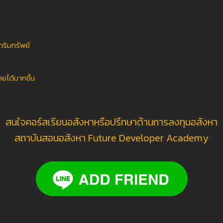
ริมทรัพย์
ยได้มากขึ้น
สนใจคอร์สเรียนอสังหาหรือปรึกษาด้านการลงทุนอสังหา
สถาบันสอนอสังหา Future Developer Academy