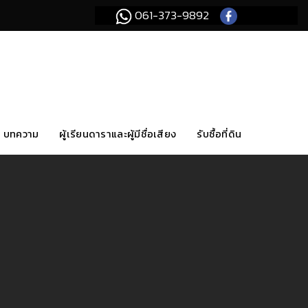
061-373-9892
บทความ
ผู้เรียนดาราและผู้มีชื่อเสียง
รับซื้อที่ดิน