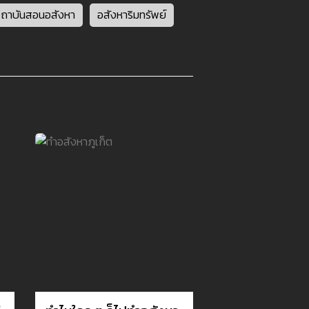
ถาบันสอนอสังหา
อสังหาริมทรัพย์