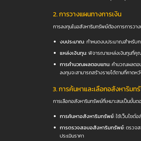
2. การวางแผนทางการเงิน
การลงทุนในอสังหาริมทรัพย์ต้องการการวา
งบประมาณ
: กำหนดงบประมาณสำหรับการลงทุ
แหล่งเงินทุน
: พิจารณาแหล่งเงินทุนที่คุณ
การคำนวณผลตอบแทน
: คำนวณผลตอบแท
ลงทุนจะสามารถสร้างรายได้ตามที่คาดหวั
3. การค้นหาและเลือกอสังหาริมทรั
การเลือกอสังหาริมทรัพย์ที่เหมาะสมเป็นขั้นตอ
การค้นหาอสังหาริมทรัพย์
: ใช้เว็บไซต์อ
การตรวจสอบอสังหาริมทรัพย์
: ตรวจส
ประเมินราคา