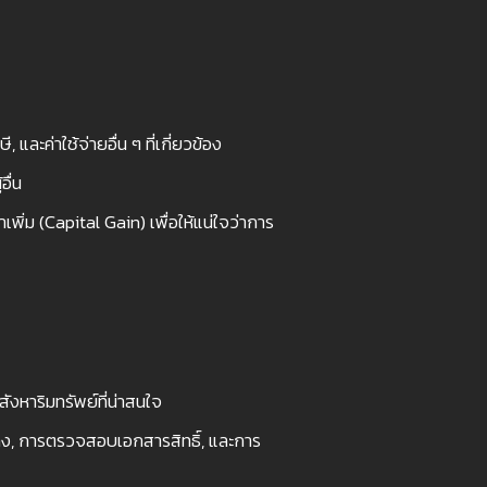
ละค่าใช้จ่ายอื่น ๆ ที่เกี่ยวข้อง
อื่น
่ม (Capital Gain) เพื่อให้แน่ใจว่าการ
สังหาริมทรัพย์ที่น่าสนใจ
ง, การตรวจสอบเอกสารสิทธิ์, และการ