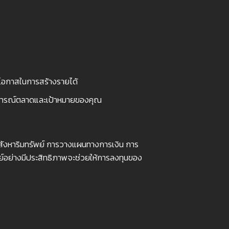
่มโอกาสในการสร้างรายได้
านการณ์ตลาดและเป้าหมายของคุณ
อสังหาริมทรัพย์ การวางแผนทางการเงิน การ
ย์อย่างมีประสิทธิภาพจะช่วยให้การลงทุนของ