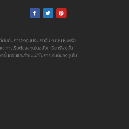
ทียบกับการลงทุนประเภทอื่น ๆ เช่น หุ้นหรือ
ต่การเริ่มต้นลงทุนในอสังหาริมทรัพย์นั้น
จขั้นตอนและคำแนะนำในการเริ่มต้นลงทุนใน