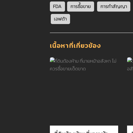
FDA
การซื้้อขาย
การทำสัญญา
เอฟด้า
เนื้อหาที่เกี่ยวข้อง