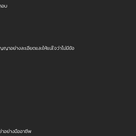
บคอบ
ญาอย่างละเอียดและให้แน่ใจว่าไม่มีข้อ
ช่าอย่างมืออาชีพ