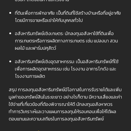
ที่ดินเพื่อการพักอาศัย: เป็นที่ดินที่ใช้สร้างบ้านหรือที่อยู่อาศัย
โดยมีการขายหรือเช่าให้กับบุคคลทั่วไป
อสังหาริมทรัพย์เชิงเกษตร: นักลงทุนอสังหาใช้ที่ดินเพื่อ
การเกษตรหรือการผลิตทางการเกษตร เช่น แปลงนา สวน
ผลไม้ และฟาร์มปศุสัตว์
อสังหาริมทรัพย์เชิงอุตสาหกรรม: เป็นอสังหาริมทรัพย์ที่ใช้
เพื่อการผลิตอุตสาหกรรม เช่น โรงงาน อาคารโกดัง และ
โรงงานการผลิต
สรุป การลงทุนอสังหาริมทรัพย์มีโอกาสในการรับรายได้และเพิ่ม
มูลค่าของทรัพย์สินในระยะยาว อย่างไรก็ตาม มีความเสี่ยงและค่า
ใช้จ่ายที่เกี่ยวข้องที่ต้องพิจารณาให้ดี นักลงทุนอสังหาควร
ทำการวิเคราะห์และวางแผนการลงทุนให้รอบคอบเพื่อให้ได้ผล
ตอบแทนและความเสถียรในการลงทุนอสังหาริมทรัพย์