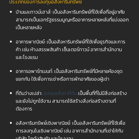
ประเภทของการลงทุนอสังหาริมทรัพย์
บ้านและทาวน์เฮาส์: เป็นอสังหาริมทรัพย์ที่ใช้เพื่อที่อยู่อาศัย
สามารถเป็นเอกรัฐธรรมนูญหรืออาคารหลายหลังที่แบ่งออก
เป็นหลายหลัง
อาคารพาณิชย์: เป็นอสังหาริมทรัพย์ที่ใช้เพื่อธุรกิจและการ
ค้า เช่น ห้างสรรพสินค้า เซ็นเตอร์ทาวน์ อาคารสำนักงาน
และโรงแรม
อาคารอพาร์ทเมนท์: เป็นอสังหาริมทรัพย์ที่มีหลายห้องชุด
แยกกัน ใช้เพื่อการเช่าหรือการพักอาศัยของผู้เช่า
ที่ดินว่างเปล่า:
ลงทุนอสังหาที่ดิน
เป็นพื้นที่ที่ไม่มีสิ่งก่อสร้าง
และยังไม่ถูกใช้งาน สามารถใช้สร้างสิ่งก่อสร้างตามที่
ต้องการ
อสังหาริมทรัพย์เชิงพาณิชย์: เป็นอสังหาริมทรัพย์ที่ใช้เพื่อ
การลงทุนในเชิงพาณิชย์ เช่น อาคารสำนักงานที่เช่าให้กับ
บริษัท โกดังสินค้า และโรงงาน