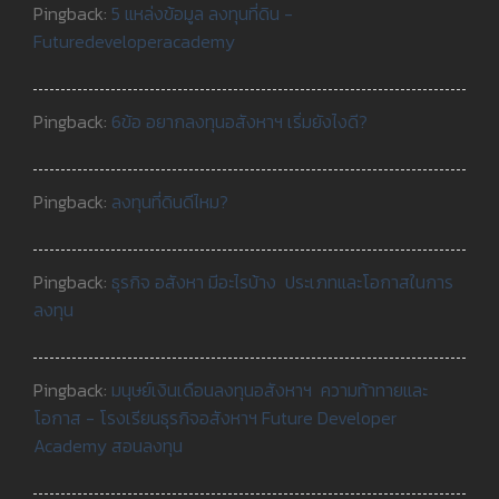
Pingback:
5 แหล่งข้อมูล ลงทุนที่ดิน -
Futuredeveloperacademy
Pingback:
6ข้อ อยากลงทุนอสังหาฯ เริ่มยังไงดี?
Pingback:
ลงทุนที่ดินดีไหม?
Pingback:
ธุรกิจ อสังหา มีอะไรบ้าง ประเภทและโอกาสในการ
ลงทุน
Pingback:
มนุษย์เงินเดือนลงทุนอสังหาฯ ความท้าทายและ
โอกาส - โรงเรียนธุรกิจอสังหาฯ Future Developer
Academy สอนลงทุน