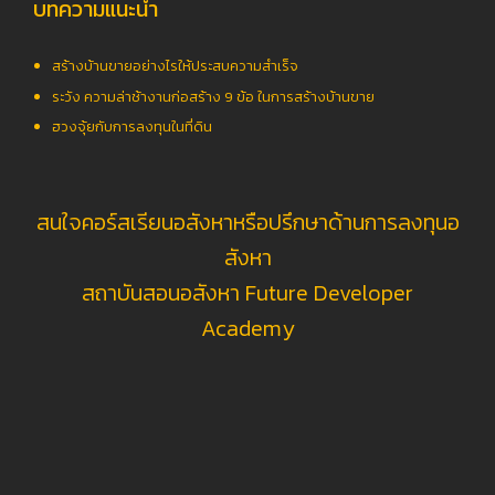
บทความแนะนำ
สร้างบ้านขายอย่างไรให้ประสบความสำเร็จ
ระวัง ความล่าช้างานก่อสร้าง 9 ข้อ ในการสร้างบ้านขาย
ฮวงจุ้ยกับการลงทุนในที่ดิน
สนใจคอร์สเรียนอสังหาหรือปรึกษาด้านการลงทุนอ
สังหา
สถาบันสอนอสังหา Future Developer
Academy