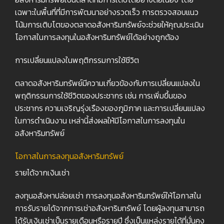
เฉพาะในพื้นที่ที่มีการพัฒนาอย่างรวดเร็ว การตรวจสอบแนว
โน้มการเติบโตของตลาดอสังหาริมทรัพย์จะช่วยให้คุณประเมิน
โอกาสในการลงทุนในอสังหาริมทรัพย์ได้อย่างถูกต้อง
การเปลี่ยนแปลงในพฤติกรรมการใช้ชีวิต
ตลาดอสังหาริมทรัพย์มีความเกี่ยวข้องกับการเปลี่ยนแปลงใน
พฤติกรรมการใช้ชีวิตของประชากร เช่น การเพิ่มขึ้นของ
ประชากร ความเจริญรุ่งเรืองของภูมิภาค และการเปลี่ยนแปลง
ในการดำเนินงาน เหล่านี้ส่งผลให้มีโอกาสในการลงทุนใน
อสังหาริมทรัพย์
โอกาสในการลงทุนอสังหาริมทรัพย์
รายได้จากเงินเช่า
ลงทุนอสังหาปล่อยเช่า การลงทุนอสังหาริมทรัพย์ให้โอกาสใน
การรับรายได้จากการเช่าอสังหาริมทรัพย์ โดยผู้ลงทุนสามารถ
ได้รับเงินเช่าเป็นรายเดือนหรือรายปี ซึ่งเป็นแหล่งรายได้ที่มั่นคง