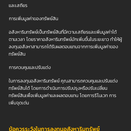
และเสถียร
การเพิ่มมูลค่าของทรัพย์สิน
อสังหาริมทรัพย์เป็นทรัพย์สินที่มีความเสถียรและเพิ่มมูลค่าได้
ตามเวลา โดยราคาอสังหาริมทรัพย์มักเพิ่มขึ้นในระยะยาว ทำให้ผู้
ลงทุนอสังหาสามารถได้รับผลตอบแทนจากการเพิ่มมูลค่าของ
ทรัพย์สิน
การควบคุมและปรับแต่ง
ในการลงทุนอสังหาริมทรัพย์ คุณสามารถควบคุมและปรับแต่ง
ทรัพย์สินได้ โดยการดำเนินการปรับปรุงหรือปรับเปลี่ยน
ทรัพย์สินเพื่อเพิ่มมูลค่าและผลตอบแทน โดยการรีโนเวท การ
เพิ่มจุดเด่น
ข้อควรระวังในการลงทุนอสังหาริมทรัพย์