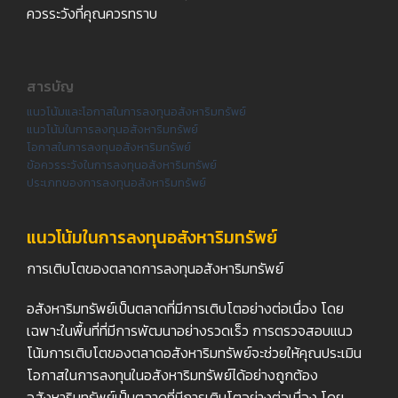
ควรระวังที่คุณควรทราบ
สารบัญ
แนวโน้มและโอกาสในการลงทุนอสังหาริมทรัพย์
แนวโน้มในการลงทุนอสังหาริมทรัพย์
โอกาสในการลงทุนอสังหาริมทรัพย์
ข้อควรระวังในการลงทุนอสังหาริมทรัพย์
ประเภทของการลงทุนอสังหาริมทรัพย์
แนวโน้มในการลงทุนอสังหาริมทรัพย์
การเติบโตของตลาดการลงทุนอสังหาริมทรัพย์
อสังหาริมทรัพย์เป็นตลาดที่มีการเติบโตอย่างต่อเนื่อง โดย
เฉพาะในพื้นที่ที่มีการพัฒนาอย่างรวดเร็ว การตรวจสอบแนว
โน้มการเติบโตของตลาดอสังหาริมทรัพย์จะช่วยให้คุณประเมิน
โอกาสในการลงทุนในอสังหาริมทรัพย์ได้อย่างถูกต้อง
อสังหาริมทรัพย์เป็นตลาดที่มีการเติบโตอย่างต่อเนื่อง โดย