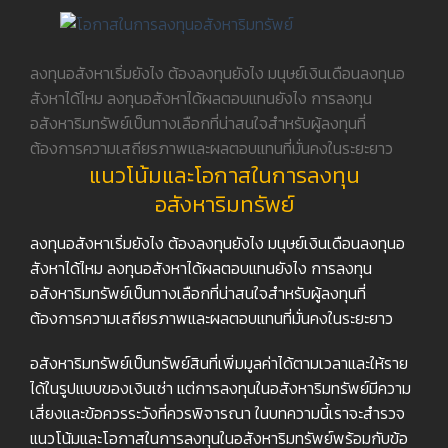
ลงทุนอสังหาเริ่มยังไง ต้องลงทุนยังไง มนุษย์เงินเดือนลงทุนอ
สังหาได้ไหม ลงทุนอสังหาได้ผลตอบแทนยังไง การลงทุน
อสังหาริมทรัพย์เป็นทางเลือกที่น่าสนใจสำหรับผู้ลงทุนที่
ต้องการความเสถียรภาพและผลตอบแทนที่มั่นคงในระยะยาว
แนวโน้มและโอกาสในการลงทุน
อสังหาริมทรัพย์
ลงทุนอสังหาเริ่มยังไง ต้องลงทุนยังไง มนุษย์เงินเดือนลงทุนอ
สังหาได้ไหม ลงทุนอสังหาได้ผลตอบแทนยังไง การลงทุน
อสังหาริมทรัพย์เป็นทางเลือกที่น่าสนใจสำหรับผู้ลงทุนที่
ต้องการความเสถียรภาพและผลตอบแทนที่มั่นคงในระยะยาว
อสังหาริมทรัพย์เป็นทรัพย์สินที่เพิ่มมูลค่าได้ตามเวลาและให้ราย
ได้ในรูปแบบของเงินเช่า แต่การลงทุนในอสังหาริมทรัพย์มีความ
เสี่ยงและข้อควรระวังที่ควรพิจารณา ในบทความนี้เราจะสำรวจ
แนวโน้มและโอกาสในการลงทุนในอสังหาริมทรัพย์พร้อมกับข้อ