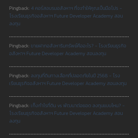
Pingback:
4 คอร์สอบรมอสังหาฯ ที่จะทำให้คุณเป็นมือโปร -
โรงเรียนธุรกิจอสังหาฯ Future Developer Academy สอน
ลงทุน
Pingback:
ขายฝากอสังหาริมทรัพย์คืออะไร? - โรงเรียนธุรกิจ
อสังหาฯ Future Developer Academy สอนลงทุน
Pingback:
ลงทุนที่ดินทางเลือกที่ปลอดภัยในปี 2568 - โรง
เรียนธุรกิจอสังหาฯ Future Developer Academy สอนลงทุน
Pingback:
เก็งกำไรที่ดิน vs พัฒนาต่อยอด ลงทุนแบบไหน? -
โรงเรียนธุรกิจอสังหาฯ Future Developer Academy สอน
ลงทุน