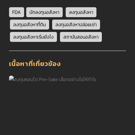
FDA
นักลงทุนอสังหา
ลงทุนอสังหา
ลงทุนอสังหาที่ดิน
ลงทุนอสังหาปล่อยเช่า
ลงทุนอสังหาเริ่มยังไง
สถาบันสอนอสังหา
เนื้อหาที่เกี่ยวข้อง