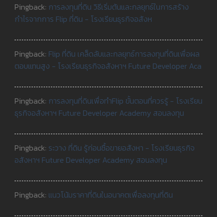
Pingback:
การลงทุนที่ดิน วิธีเริ่มต้นและกลยุทธ์ในการสร้าง
กำไรจากการ Flip ที่ดิน - โรงเรียนธุรกิจอสังห
Pingback:
Flip ที่ดิน เคล็ดลับและกลยุทธ์การลงทุนที่ดินเพื่อผล
ตอบแทนสูง - โรงเรียนธุรกิจอสังหาฯ Future Developer Aca
Pingback:
การลงทุนที่ดินเพื่อทำFlip ขั้นตอนที่ควรรู้ - โรงเรียน
ธุรกิจอสังหาฯ Future Developer Academy สอนลงทุน
Pingback:
ระวาง ที่ดิน รู้ก่อนซื้อขายอสังหา - โรงเรียนธุรกิจ
อสังหาฯ Future Developer Academy สอนลงทุน
Pingback:
แนวโน้มราคาที่ดินในอนาคตเพื่อลงทุนที่ดิน