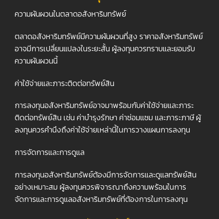
ความผันผวนในตลาดอสังหาริมทรัพย์
ตลาดอสังหาริมทรัพย์มีความผันผวนที่สูง ราคาอสังหาริมทรัพย์
อาจมีการเปลี่ยนแปลงในระยะสั้น ผู้ลงทุนควรทราบและยอมรับ
ความผันผวนนี้
ค่าใช้จ่ายและภาระติดต่อทรัพย์สิน
การลงทุนอสังหาริมทรัพย์อาจมาพร้อมกับค่าใช้จ่ายและภาระ
ติดต่อทรัพย์สิน เช่น ค่าบำรุงรักษา ค่าซ่อมแซม และภาระภาษี ผู้
ลงทุนควรคำนึงถึงค่าใช้จ่ายเหล่านี้ในการวางแผนการลงทุน
การจัดการและการดูแล
การลงทุนอสังหาริมทรัพย์ต้องมีการจัดการและดูแลทรัพย์สิน
อย่างเหมาะสม ผู้ลงทุนควรพิจารณาถึงความพร้อมในการ
จัดการและการดูแลอสังหาริมทรัพย์ที่ต้องการในการลงทุน