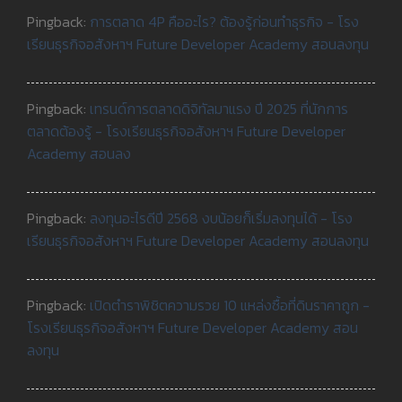
Pingback:
การตลาด 4P คืออะไร? ต้องรู้ก่อนทำธุรกิจ - โรง
เรียนธุรกิจอสังหาฯ Future Developer Academy สอนลงทุน
Pingback:
เทรนด์การตลาดดิจิทัลมาแรง ปี 2025 ที่นักการ
ตลาดต้องรู้ - โรงเรียนธุรกิจอสังหาฯ Future Developer
Academy สอนลง
Pingback:
ลงทุนอะไรดีปี 2568 งบน้อยก็เริ่มลงทุนได้ - โรง
เรียนธุรกิจอสังหาฯ Future Developer Academy สอนลงทุน
Pingback:
เปิดตำราพิชิตความรวย 10 แหล่งซื้อที่ดินราคาถูก -
โรงเรียนธุรกิจอสังหาฯ Future Developer Academy สอน
ลงทุน