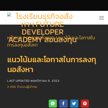
Skip
to
content
หน้าแรก
/
บทความทั้งหมด
/
แนวโน้มและโอกาสใน
การลงทุนอสังหา
แนวโน้มและโอกาสในการลงทุ
นอสังหา
LAST UPDATED
พฤศจิกายน 9, 2023
2,406
จำนวนผู้เข้าชม