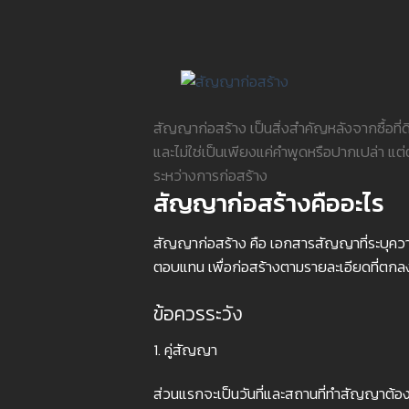
สัญญาก่อสร้าง เป็นสิ่งสำคัญหลังจากซื้อที
และไม่ใช่เป็นเพียงแค่คำพูดหรือปากเปล่า แต่ต
ระหว่างการก่อสร้าง
สัญญาก่อสร้างคืออะไร
สัญญาก่อสร้าง คือ เอกสารสัญญาที่ระบุควา
ตอบแทน เพื่อก่อสร้างตามรายละเอียดที่ตกล
ข้อควรระวัง
1. คู่สัญญา
ส่วนแรกจะเป็นวันที่และสถานที่ทำสัญญาต้องระบ