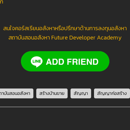
ิก
สนใจคอร์สเรียนอสังหาหรือปรึกษาด้านการลงทุนอสังหา
สถาบันสอนอสังหา Future Developer Academy
ถาบันสอนอสังหา
สร้างบ้านขาย
สัญญา
สัญญาก่อสร้าง