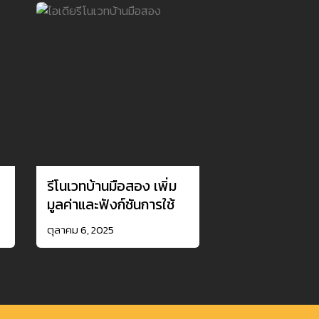
รีโนเวทบ้านมือสอง เพิ่ม
มูลค่าและฟังก์ชันการใช้
งาน
ตุลาคม 6, 2025