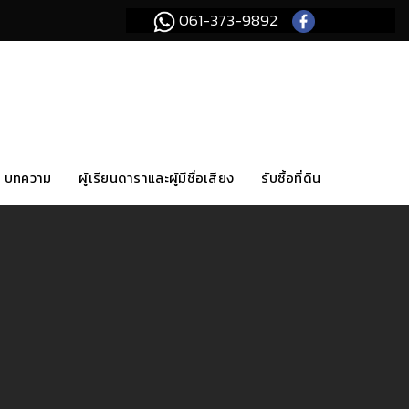
061-373-9892
บทความ
ผู้เรียนดาราและผู้มีชื่อเสียง
รับซื้อที่ดิน