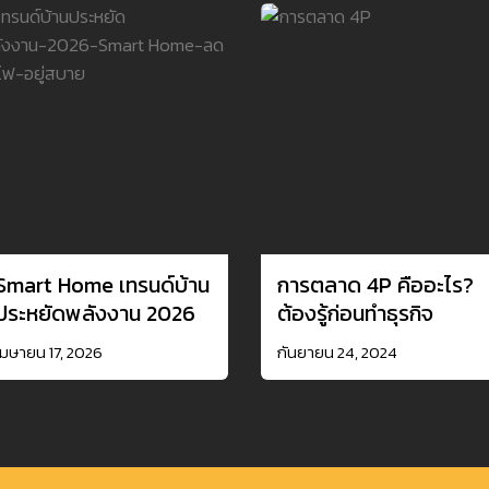
Smart Home เทรนด์บ้าน
การตลาด 4P คืออะไร?
ประหยัดพลังงาน 2026
ต้องรู้ก่อนทำธุรกิจ
เมษายน 17, 2026
กันยายน 24, 2024