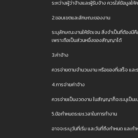
ระหว่างผู้ว่าจ้างและผู้รับจ้าง ควรใส่ข้อม
2.ขอบเขตและลักษณะของงาน
ระบุลักษณะงานให้ชัดเจน สิ่งจำเป็นที่ต้
เพราะถือเป็นส่วนหนึ่งของสัญญาได้
3.ค่าจ้าง
ควรจ่ายตามจำนวนงาน หรือของที่เสร็จ และระบ
4.การจ่ายค่าจ้าง
ควรจ่ายเป็นงวดงาน ในสัญญาก็จะระบุเป็นเปอร
5.ข้อกำหนดระยะเวลาในการทำงาน
อาจจะระบุวันที่เริ่ม และวันที่ถึงกำหนด และ