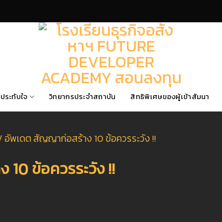
ประทับใจ
วิทยากรประจำสถาบัน
สิทธิพิเศษของผู้เข้าสัมนา
/
อัพเดต สัญญาก่อสร้าง 10 ข้อควรระวัง !!
 10 ข้อควรระวัง !!