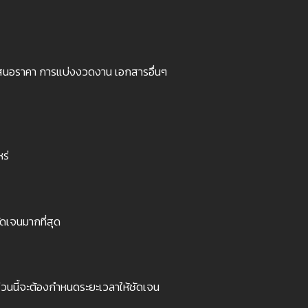
เสนอราคา การแบ่งงวดงาน เอกสารอื่นๆ
ร่
ัดเจนมากที่สุด
นส่วนนี้จะต้องกำหนดระยะเวลาให้ชัดเจน