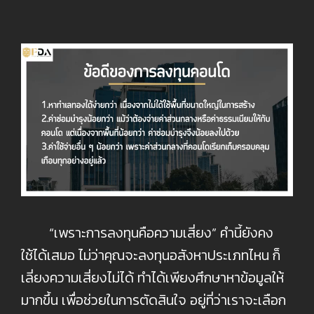
“เพราะการลงทุนคือความเสี่ยง” คำนี้ยังคง
ใช้ได้เสมอ ไม่ว่าคุณจะลงทุนอสังหาประเภทไหน ก็
เลี่ยงความเสี่ยงไม่ได้ ทำได้เพียงศึกษาหาข้อมูลให้
มากขึ้น เพื่อช่วยในการตัดสินใจ อยู่ที่ว่าเราจะเลือก