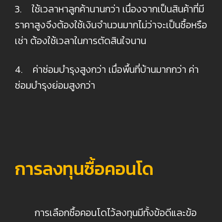
3. ใช้เวลาหาลูกค้านานกว่า เนื่องจากเป็นสินค้าที่มี
ราคาสูงจึงต้องใช้เงินจำนวนมากไม่ว่าจะเป็นซื้อหรือ
เช่า ต้องใช้เวลาในการตัดสินใจนาน
4. ค่าซ่อมบำรุงสูงกว่า เมื่อพื้นที่บ้านมากกว่า ค่า
ซ่อมบำรุงย่อมสูงกว่า
การลงทุนซื้อคอนโด
การเลือกซื้อคอนโดไว้ลงทุนมีทั้งข้อดีและข้อ