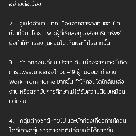
อย่างต่อเนื่อง
2. คู่แข่งจำนวนมาก เนื่องจากการลงทุนคอนโด
เป็นที่นิยมโดยเฉพาะผู้ที่เริ่มลงทุนอสังหาริมทรัพย์
ยิ่งทำให้การลงทุนคอนโดเห็นผลกำไรยากขึ้น
3. ทำเลทองเปลี่ยนไปจากเดิม เนื่องจากช่วงนี้เกิด
การแพร่ระบาดของโควิด-19 ผู้คนจึงมักทำงาน
Work From Home มากขึ้น ทำให้คอนโดใกล้แหล่ง
งาน หรือสถาบันการศึกษาไม่ได้รับความนิยมเหมือน
แต่ก่อน
4. กลุ่มต่างชาติหายไป และนักท่องเที่ยวทำให้คอน
โดที่เจาะกลุ่มชาวต่างชาติปล่อยเช่าได้ยากขึ้น