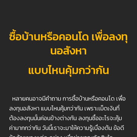
ซื้อบ้านหรือคอนโด เพื่อลงทุ
นอสังหา
แบบไหนคุ้มกว่ากัน
หลายคนอาจมีคำถาม การซื้อบ้านหรือคอนโด เพื่อ
ลงทุนอสังหา แบบไหนคุ้มกว่ากัน เพราะเม็ดเงินที่
ต้องลงทุนนั้นค่อนข้างต่างกัน ลงทุนซื้ออะไรจะคุ้ม
ค่ามากกว่ากัน วันนี้เราจะมาให้ความรู้เบื่องต้น ข้อดี