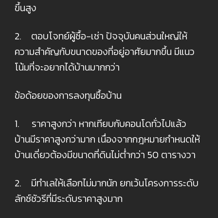
ขึ้นสูง
2. ตอบโจทย์ผู้ซื้อ-เช่า ปัจจุบันคนส่วนใหญ่ให้
ความสำคัญกับขนาดของที่อยู่อาศัยมากขึ้น มีแนว
โน้มที่จะอยากได้บ้านมากกว่า
ข้อด้อยของการลงทุนซื้อบ้าน
1. ราคาสูงกว่า หากเทียบกับคอนโดทั่วไปแล้ว
บ้านมีราคาสูงกว่ามาก เนื่องจากกฎหมายกำหนดให้
บ้านเดี่ยวต้องมีขนาดที่ดินไม่ต่ำกว่า 50 ตารางวา
2. มีทำเลให้เลือกไม่มากนัก ยกเว้นโครงการระดับ
ลักซ์ชัวรีที่มีระดับราคาสูงมาก