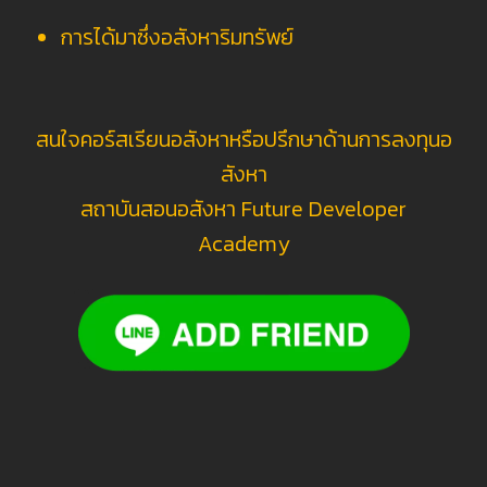
การได้มาซึ่งอสังหาริมทรัพย์
สนใจคอร์สเรียนอสังหาหรือปรึกษาด้านการลงทุนอ
สังหา
สถาบันสอนอสังหา Future Developer
Academy