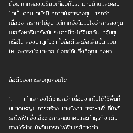
ด้อย หากลองเปรียบเทียบกันระหว่างบ้านและคอน
โดนั้น คอนโดมักมีโอกาสในการลงทุนมากกว่า
เนื่องจากราคาไม่สูง แต่หากยังไม่แน่ใจว่าการลงทุน
ในอสังหาริมทรัพย์ประเภทนี้จะได้คืนกลับมาคุ้มทุน
หรือไม่ ลองมาดูกันว่าทั้งข้อดีและข้อเสียนั้น แบบ
ไหนจะตรงใจและตอบโจทย์กับสิ่งที่คุณมองหา
ข้อดีของการลงทุนคอนโด
1. หาทำเลทองได้ง่ายกว่า เนื่องจากไม่ได้ใช้พื้นที่
ขนาดใหญ่ในการสร้าง และยังสามารถหาพื้นที่ใกล้
รถไฟฟ้า ซึ่งเอื้อต่อการคมนาคมและทำธุรกิจ เดิน
ทางได้ง่าย ใกล้แนวรถไฟฟ้า ใกล้ทางด่วน