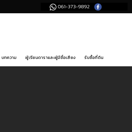
061-373-9892
บทความ
ผู้เรียนดาราและผู้มีชื่อเสียง
รับซื้อที่ดิน