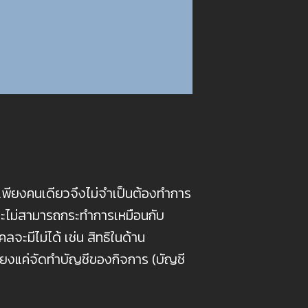
เพียงคนเดียวจึงไม่จำเป็นต้องทำการ
ลจะไม่สามารถกระทำการเหมือนกับ
ลจะมีไม่ได้ เช่น สิทธิในด้าน
ียงแค่จัดทำบัญชีของกิจการ (บัญชี