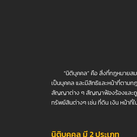
“นิติบุคคล” คือ สิ่งที่กฎหมายสมมุ
เป็นบุคคล และมีสิทธิและหน้าที่ตา
สัญญาต่าง ๆ สัญญาฟ้องร้องและถู
ทรัพย์สินต่างๆ เช่น ที่ดิน เงิน หน้าที่
นิติบุคคล มี 2 ประเภท