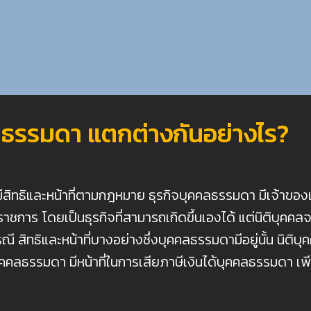
คลธรรมดา แตกต่างกันอย่างไร?
ิทธิและหน้าที่ตามกฎหมาย ธุรกิจบุคคลธรรมดา มีเจ้าของ
ราชการ โดยเป็นธุรกิจที่สามารถเกิดขึ้นเองได้ แต่นิติบุคค
 สิทธิและหน้าที่บางอย่างซึ่งบุคคลธรรมดามีอยู่นั้น นิติบุคค
คคลธรรมดา มีหน้าที่ในการเสียภาษีเงินได้บุคคลธรรมดา เพ