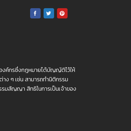
องค์กรซึ่งกฎหมายได้บัญญัติไว้ให้
ต่าง ๆ เช่น สามารถทำนิติกรรม
รมสัญญา สิทธิในการเป็นเจ้าของ