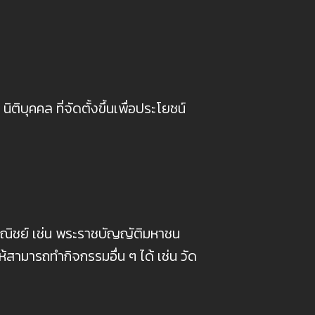
ิบุคคล ที่จัดตั้งขึ้นเพื่อประโยชน์
ณิชย์ เช่น พระราชบัญญัติมหาชน
้สามารถทำกิจกรรมอื่น ๆ ได้ เช่น วัด