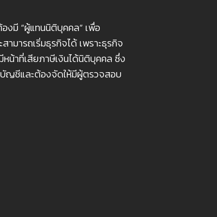
มี “ผู้แทนนิติบุคคล” เพื่อ
ามารถเริ่มธุรกิจได้ เพราะธุรกิจ
้าที่เสียภาษีเงินได้นิติบุคคล ซึ่ง
างบัญชีและต้องจัดให้มีผู้ตรวจสอบ