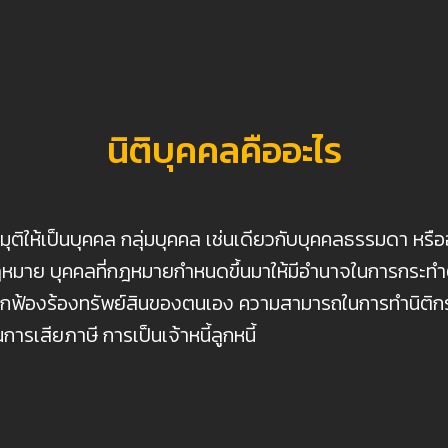
นิติบุคคลคืออะไร
ติให้เป็นบุคคล กลุ่มบุคคล เช่นเดียวกับบุคคลธรรมดา หรือ
มกฎหมาย บุคคลที่กฎหมายกำหนดขึ้นมาให้มีอำนาจในการกระทำ
กฟ้องร้องทรัพย์สินของตนเอง ความสามารถในการทำนิติกร
ในการเสียภาษี การเป็นเจ้าหนี้ลูกหนี้