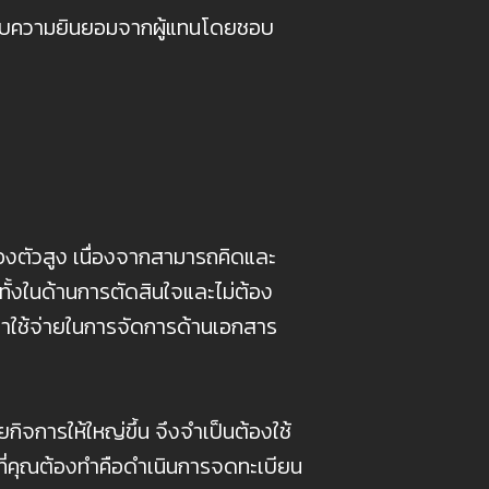
ด้รับความยินยอมจากผู้แทนโดยชอบ
ตัวสูง เนื่องจากสามารถคิดและ
ทั้งในด้านการตัดสินใจและไม่ต้อง
ียค่าใช้จ่ายในการจัดการด้านเอกสาร
จการให้ใหญ่ขึ้น จึงจำเป็นต้องใช้
ไปที่คุณต้องทำคือดำเนินการจดทะเบียน