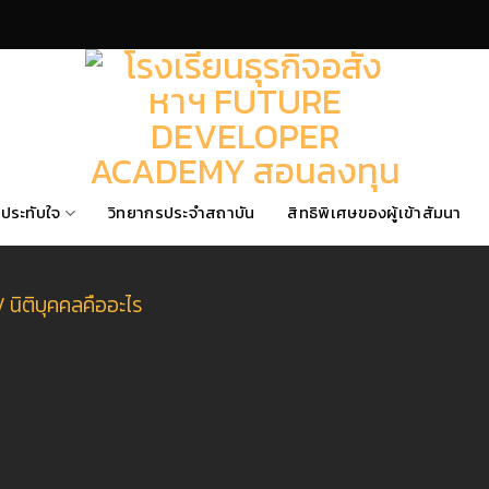
ประทับใจ
วิทยากรประจำสถาบัน
สิทธิพิเศษของผู้เข้าสัมนา
/
นิติบุคคลคืออะไร